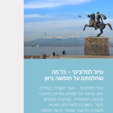
טיול לסלוניקי – כל מה
שחלמתם על חופשה ביוון
טיול לסלוניקי – העיר השנייה בגודלה
ביוון, מהווה יעד מפתיע ומרתק לחובבי
תרבות, היסטוריה, קולינריה ובילויים.
העיר, השוכנת לחוף הים האגאי,
משלבת בין עבר מפואר להווה תוסס,