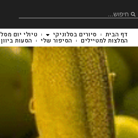
דף הבית
סיורים בסלוניקי
טיולי יום מסלו
המלצות למטיילים
הסיפור שלי
הסעות ביוון