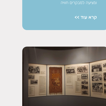
ומציעה למבקרים חוויה
קרא עוד >>