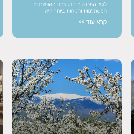
לעיר המרתקת הזו, אחת האפשרויות
המשתלמות והנוחות ביותר היא
קרא עוד >>