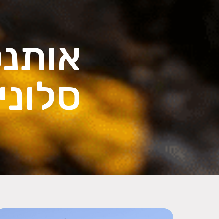
אותנט
סלוני