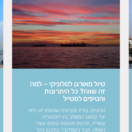
טיול מאורגן לסלוניקי – למה
זה שווה? כל היתרונות
והטיפים למטייל
סלוניקי, בירת מקדוניה שבצפון יוון, היא
יעד קסום המשלב בין היסטוריה
עשירה, תרבות תוססת ונופים עוצרי
נשימה. אבל כשמדובר בתכנון טיול