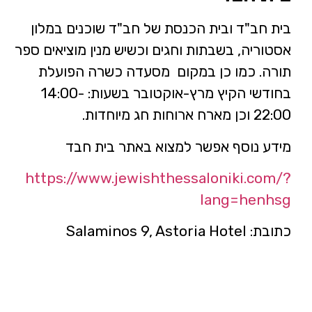
בית חב"ד ובית הכנסת של חב"ד שוכנים במלון
אסטוריה, בשבתות וחגים וכשיש מנין מוציאים ספר
תורה. כמו כן במקום מסעדה כשרה הפועלת
בחודשי הקיץ מרץ-אוקטובר בשעות: 14:00-
22:00 וכן מארח ארוחות חג מיוחדות.
מידע נוסף אפשר למצוא באתר בית חבד
https://www.jewishthessaloniki.com/?
lang=henhsg
כתובת: Salaminos 9, Astoria Hotel