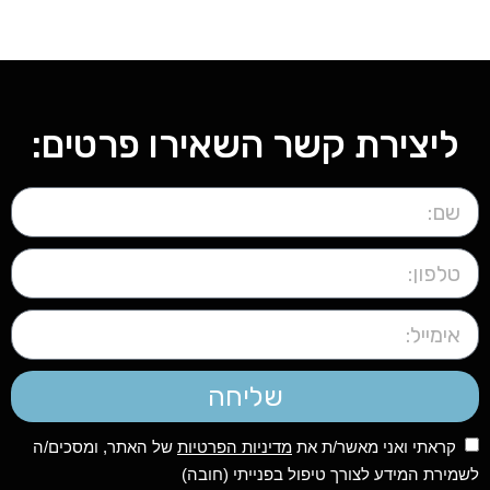
ליצירת קשר השאירו פרטים:
שליחה
קראתי ואני מאשר/ת את
מדיניות הפרטיות
של האתר, ומסכים/ה
לשמירת המידע לצורך טיפול בפנייתי (חובה)