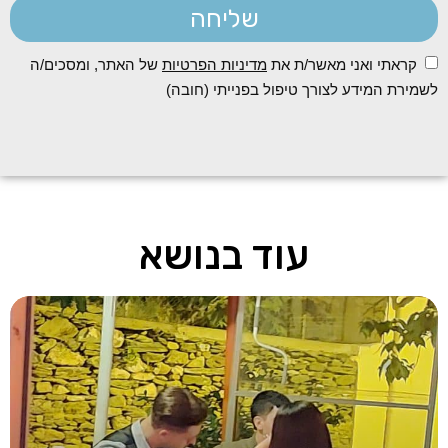
שליחה
קראתי ואני מאשר/ת את
מדיניות הפרטיות
של האתר, ומסכים/ה
לשמירת המידע לצורך טיפול בפנייתי (חובה)
עוד בנושא