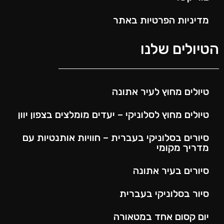
מדיניות הפרטיות באתר
הטיולים שלנו
טיולים מחוץ לעיר אתונה
טיולים מחוץ לסלוניקי – יעדים מומלצים בצפון יוון
סיורים בסלוניקי בעברית – חוויות אותנטיות עם
מדריך מקומי
סיורים בעיר אתונה
סיור בסלוניקי בעברית
יום קסום אחד במטאורה