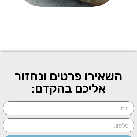
השאירו פרטים ונחזור
אליכם בהקדם: