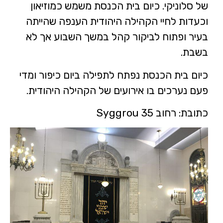
של סלוניקי. כיום בית הכנסת משמש כמוזיאון
וכעדות לחיי הקהילה היהודית הענפה שהייתה
בעיר ופתוח לביקור קהל במשך השבוע אך לא
בשבת.
כיום בית הכנסת נפתח לתפילה ביום כיפור ומדי
פעם נערכים בו אירועים של הקהילה היהודית.
כתובת: רחוב Syggrou 35