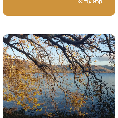
קרא עוד >>