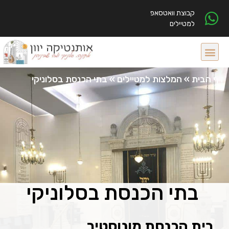
קבוצת וואטסאפ
למטיילים
דף הבית
»
המלצות למטיילים
»
בתי הכנסת בסלוניקי
בתי הכנסת בסלוניקי
בית הכנסת מונוסטיר