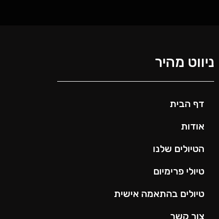
ניווט מהיר
דף הבית
אודות
הטיולים שלנו
טיולי פרימיום
טיולים בהתאמה אישית
צור קשר