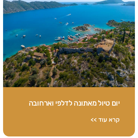
יום טיול מאתונה לדלפי וארחובה
קרא עוד >>