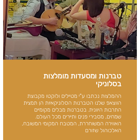
טברנות ומסעדות מומלצות
בסלוניקי
ההמלצות נכתבו ע"י מטיילים ולוקטו מקבוצת
הווצאפ שלנו הטברנות הסלוניקאיות הן תמצית
התרבות היוונית. בטברנות מבלים מקומיים
שמחים, מסבירי פנים ותיירים מכל העולם.
האווירה המשוחררת, המטבח המקומי המשובח,
האלכוהול שזורם