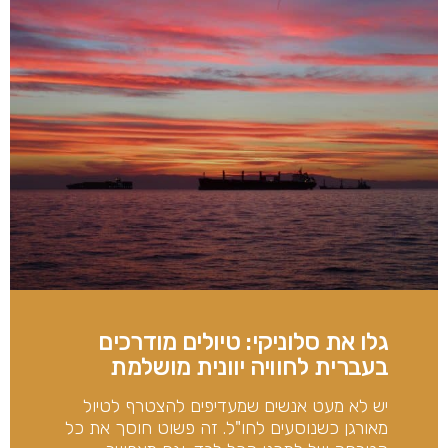
גלו את סלוניקי: טיולים מודרכים
בעברית לחוויה יוונית מושלמת
יש לא מעט אנשים שמעדיפים להצטרף לטיול
מאורגן כשנוסעים לחו"ל. זה פשוט חוסך את כל