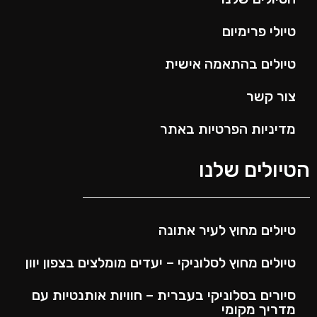
טיולי פרימיום
טיולים בהתאמה אישית
צור קשר
מדיניות הפרטיות באתר
הטיולים שלנו
טיולים מחוץ לעיר אתונה
טיולים מחוץ לסלוניקי – יעדים מומלצים בצפון יוון
סיורים בסלוניקי בעברית – חוויות אותנטיות עם
מדריך מקומי