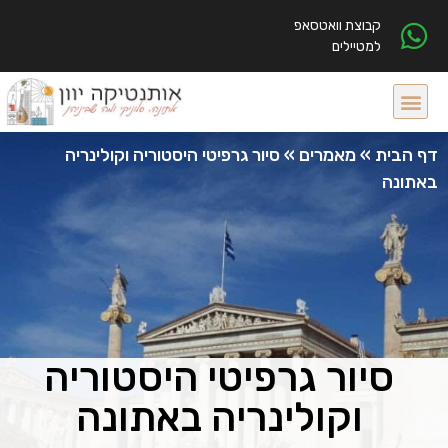
קבוצת וואטסאפ
למטיילים
דף הבית
»
מאמרים
»
סיור גרפיטי היסטוריה וקולינריה
באתונה
סיור גרפיטי היסטוריה
וקולינריה באתונה