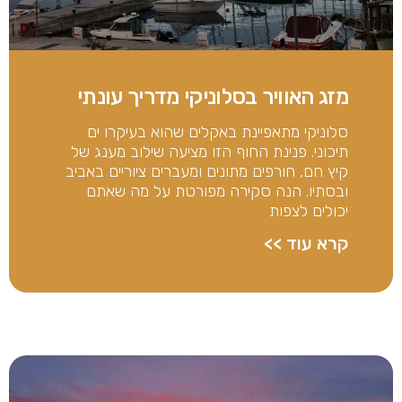
מזג האוויר בסלוניקי מדריך עונתי
סלוניקי מתאפיינת באקלים שהוא בעיקרו ים
תיכוני. פנינת החוף הזו מציעה שילוב מענג של
קיץ חם, חורפים מתונים ומעברים ציוריים באביב
ובסתיו. הנה סקירה מפורטת על מה שאתם
יכולים לצפות
קרא עוד >>