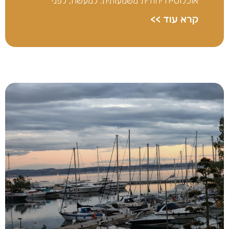
אוכלוסייה יהודית משמעותית. למעשה, לפני
קרא עוד >>