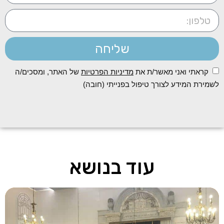
שליחה
קראתי ואני מאשר/ת את
מדיניות הפרטיות
של האתר, ומסכים/ה
לשמירת המידע לצורך טיפול בפנייתי (חובה)
עוד בנושא