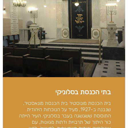
בתי הכנסת בסלוניקי
בית הכנסת מונוסטיר בית הכנסת מונאסטיר,
שנבנה ב-1927, מעיד על הנוכחות היהודית
התוססת ששגשגה בעבר בסלוניקי. העיר הייתה
כור היתוך של תרבויות ודתות מגוונות, עם