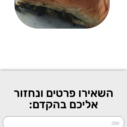
השאירו פרטים ונחזור
אליכם בהקדם: