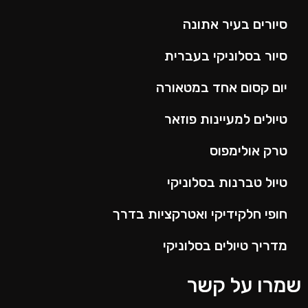
סיורים בעיר אתונה
סיור בסלוניקי בעברית
יום קסום אחד במטאורה
טיולים למעיינות פוזאר
טרק אולימפוס
טיול טברנות בסלוניקי
חופי חלקידיקי ואטרקציות בדרך
מדריך טיולים בסלוניקי
שמרו על קשר