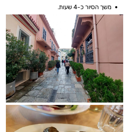
משך הסיור כ-4 שעות.