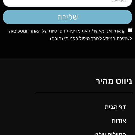
שליחה
קראתי ואני מאשר/ת את
מדיניות הפרטיות
של האתר, ומסכים/ה
לשמירת המידע לצורך טיפול בפנייתי (חובה)
ניווט מהיר
דף הבית
אודות
הטיולים שלנו