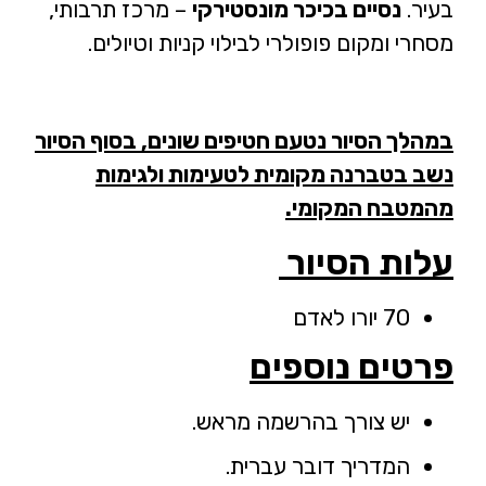
בעיר.
נסיים בכיכר מונסטירקי
– מרכז תרבותי,
מסחרי ומקום פופולרי לבילוי קניות וטיולים.
במהלך הסיור נטעם חטיפים שונים, בסוף הסיור
נשב בטברנה מקומית לטעימות ולגימות
מהמטבח המקומי.
עלות הסיור
70 יורו לאדם
פרטים נוספים
יש צורך בהרשמה מראש.
המדריך דובר עברית.