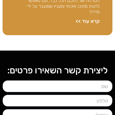
הטרחה של לתכנן הכל לבד, וגם מאפשר
להנות מתוכן איכותי ומעניין שמועבר על ידי
מדריך
קרא עוד >>
ליצירת קשר השאירו פרטים: