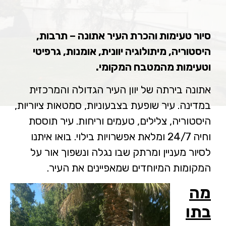
סיור טעימות והכרת העיר אתונה –
תרבות,
היסטוריה, מיתולוגיה יוונית, אומנות, גרפיטי
וטעימות מהמטבח המקומי.
אתונה בירתה של יוון העיר הגדולה והמרכזית
במדינה. עיר שופעת בצבעוניות, סמטאות ציוריות,
היסטוריה, צלילים, טעמים וריחות. עיר תוססת
וחיה 24/7 ומלאת אפשרויות בילוי. בואו איתנו
לסיור מעניין ומרתק שבו נגלה ונשפוך אור על
המקומות המיוחדים שמאפיינים את העיר.
מה
בתו