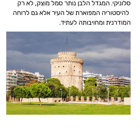
סלוניקי. המגדל הלבן נותר סמל מוצק, לא רק
להיסטוריה המפוארת של העיר אלא גם לרוחה
המודרנית ומחויבותה לעתיד.