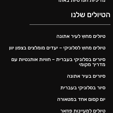
מדיניות הפרטיות באתר
הטיולים שלנו
טיולים מחוץ לעיר אתונה
טיולים מחוץ לסלוניקי – יעדים מומלצים בצפון יוון
סיורים בסלוניקי בעברית – חוויות אותנטיות עם
מדריך מקומי
סיורים בעיר אתונה
סיור בסלוניקי בעברית
יום קסום אחד במטאורה
טיולים למעיינות פוזאר