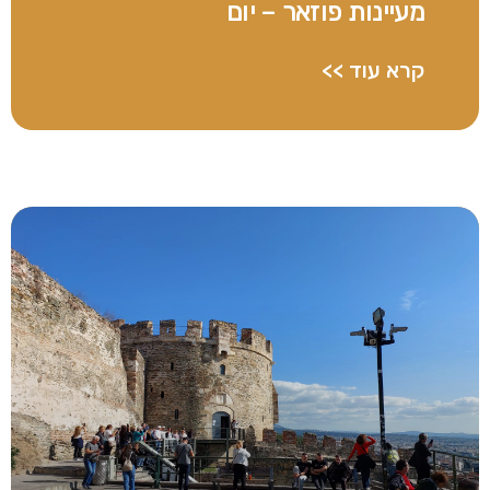
מעיינות פוזאר – יום
קרא עוד >>