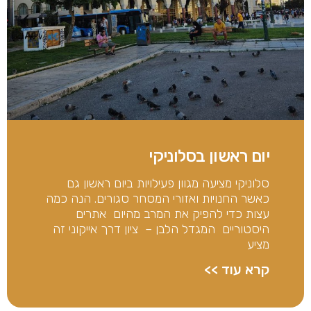
יום ראשון בסלוניקי
סלוניקי מציעה מגוון פעילויות ביום ראשון גם
כאשר החנויות ואזורי המסחר סגורים. הנה כמה
עצות כדי להפיק את המרב מהיום אתרים
היסטוריים המגדל הלבן – ציון דרך אייקוני זה
מציע
קרא עוד >>