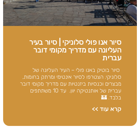
סיור אנו פולי סלוניקי | סיור בעיר
העליונה עם מדריך מקומי דובר
עברית
סיור בוטיק באנו פולי – העיר העליונה של
סלוניקי. הצטרפו לסיור אינטימי ומרתק בחומות,
מבצרים וכנסיות ביזנטיות עם מדריך מקומי דובר
עברית של אותנטיקה יוון. עד 10 משתתפים
בלבד. 🏰
קרא עוד >>