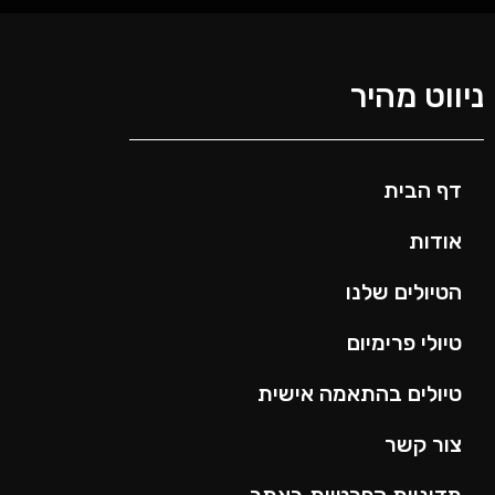
ניווט מהיר
דף הבית
אודות
הטיולים שלנו
טיולי פרימיום
טיולים בהתאמה אישית
צור קשר