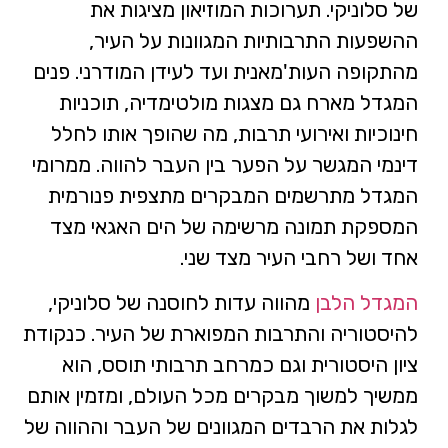
של סלוניקי. תערוכות המוזיאון מציגות את
ההשפעות התרבותיות המגוונות על העיר,
מהתקופה העות'מאנית ועד לעידן המודרני. פנים
המגדל מארח גם מצגות מולטימדיה, תוכניות
חינוכיות ואירועי תרבות, מה שהופך אותו לחלל
דינמי המגשר על הפער בין העבר להווה. ממרומי
המגדל מתרשמים המבקרים מתצפית פנורמית
המספקת תמונה מרשימה של הים האגאי מצד
אחד ושל רחבי העיר מצד שני.
המגדל הלבן
מהווה עדות לחוסנה של סלוניקי,
להיסטוריה והתרבות המפוארת של העיר. כנקודת
ציון היסטורית וגם כמרחב תרבותי תוסס, הוא
ממשיך למשוך מבקרים מכל העולם, ומזמין אותם
לגלות את הרבדים המגוונים של העבר וההווה של