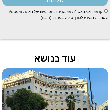
שליחה
קראתי ואני מאשר/ת את
מדיניות הפרטיות
של האתר, ומסכים/ה
לשמירת המידע לצורך טיפול בפנייתי (חובה)
עוד בנושא