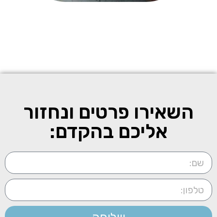
השאירו פרטים ונחזור
אליכם בהקדם: