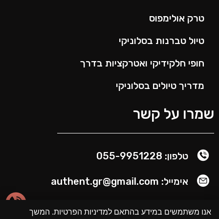
טרק אולימפוס
טיול טברנות בסלוניקי
חופי חלקידיקי ואטרקציות בדרך
מדריך טיולים בסלוניקי
שמרו על קשר
טלפון: 055-9951228
אימייל: authent.gr@gmail.com
אנו משתמשים במידע בהתאם למדיניות הפרטיות. המשך