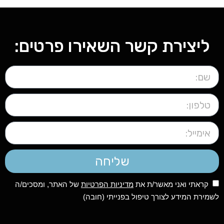
ליצירת קשר השאירו פרטים:
שליחה
קראתי ואני מאשר/ת את
מדיניות הפרטיות
של האתר, ומסכים/ה
לשמירת המידע לצורך טיפול בפנייתי (חובה)