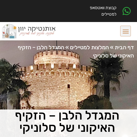
קבוצת וואטסאפ
למטיילים
דף הבית
»
המלצות למטיילים
»
המגדל הלבן – הזקיף
האיקוני של סלוניקי
המגדל הלבן – הזקיף
האיקוני של סלוניקי