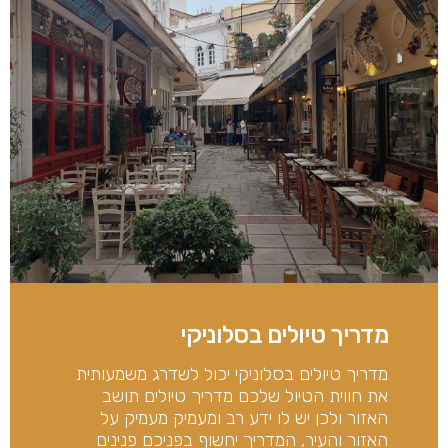
מדריך טיולים בסלוניקי
מדריך טיולים בסלוניקי יכול לשדרג משמעותית
את חווית הטיול שלכם מדריך טיולים תושב
האזור ולכן יש לו ידע רב ומעמיק מעמיק על
האזור והעיר, המדריך יחשוף בפניכם פנינים