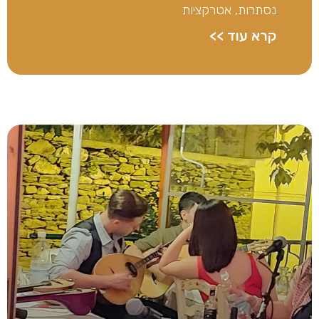
נסתרות, אטרקציות
קרא עוד >>