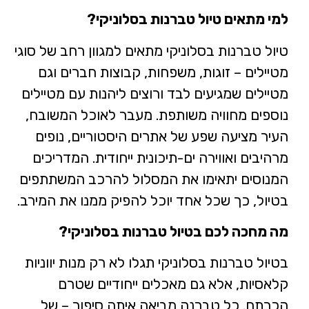
למי מתאים טיול טברנות בסלוניקי
?
טיול טברנות בסלוניקי מתאים למגוון רחב של סוגי
מטיילים – זוגות, משפחות, קבוצות חברים וגם
מטיילים שמגיעים לבד ורוצים ליהנות עם מטיילים
נוספים מחוויה משותפת. מעבר לאוכל המשובח,
העיר מציעה שפע של אתרים היסטוריים, נופים
מרהיבים ואווירה ים-תיכונית ייחודית. המדריכים
המנוסים יתאימו את המסלול להרכב המשתתפים
בטיול, כך שכל אחד יוכל להפיק ממנו את המירב.
מה מחכה לכם בטיול טברנות בסלוניקי?
בטיול טברנות בסלוניקי תגלו לא רק מנות יווניות
קלאסיות, אלא גם מאכלים ייחודיים שטרם
הכרתם. כל טברנה מביאה איתה סיפור – של