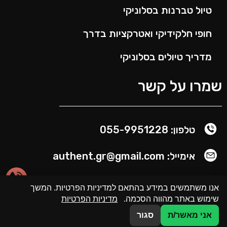
טיול טברנות בסלוניקי
חופי חלקידיקי ואטרקציות בדרך
מדריך טיולים בסלוניקי
שמרו על קשר
טלפון: 055-9951228
אימייל: authent.gr@gmail.com
אנו משתמשים במידע בהתאם למדיניות הפרטיות. המשך
שימוש באתר מהווה הסכמה.
מדיניות הפרטיות
אני מאשר/ת
סגור