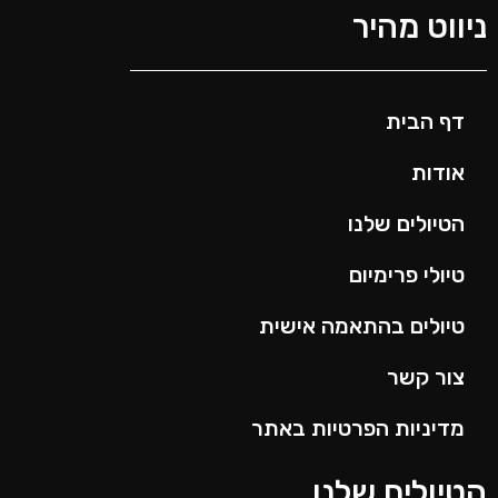
ניווט מהיר
דף הבית
אודות
הטיולים שלנו
טיולי פרימיום
טיולים בהתאמה אישית
צור קשר
מדיניות הפרטיות באתר
הטיולים שלנו