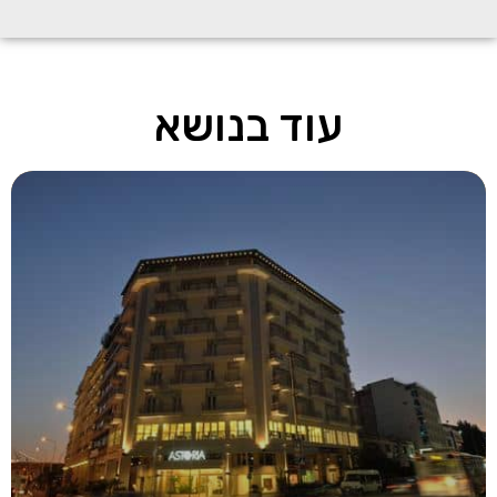
עוד בנושא