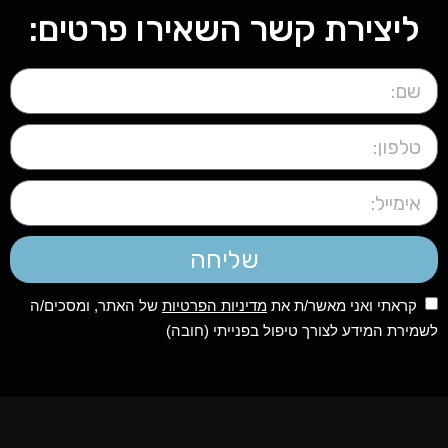
ליצירת קשר השאירו פרטים:
שליחה
קראתי ואני מאשר/ת את
מדיניות הפרטיות
של האתר, ומסכים/ה
לשמירת המידע לצורך טיפול בפנייתי (חובה)