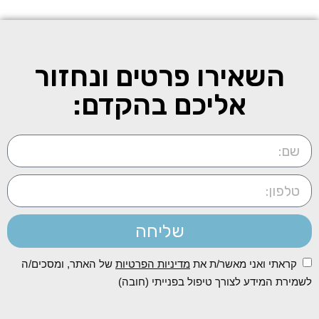
השאירו פרטים ונחזור
אליכם בהקדם:
שליחה
קראתי ואני מאשר/ת את
מדיניות הפרטיות
של האתר, ומסכים/ה
לשמירת המידע לצורך טיפול בפנייתי (חובה)