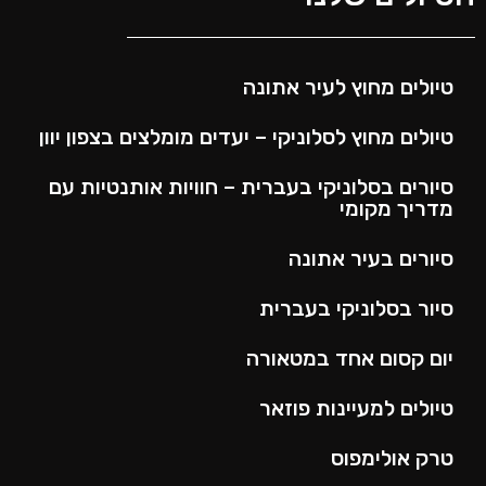
טיולים מחוץ לעיר אתונה
טיולים מחוץ לסלוניקי – יעדים מומלצים בצפון יוון
סיורים בסלוניקי בעברית – חוויות אותנטיות עם
מדריך מקומי
סיורים בעיר אתונה
סיור בסלוניקי בעברית
יום קסום אחד במטאורה
טיולים למעיינות פוזאר
טרק אולימפוס