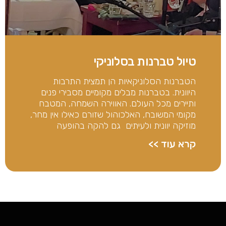
טיול טברנות בסלוניקי
הטברנות הסלוניקאיות הן תמצית התרבות
היוונית. בטברנות מבלים מקומיים מסבירי פנים
ותיירים מכל העולם. האווירה השמחה, המטבח
מקומי המשובח, האלכוהול שזורם כאילו אין מחר,
מוזיקה יוונית ולעיתים גם להקה בהופעה
קרא עוד >>