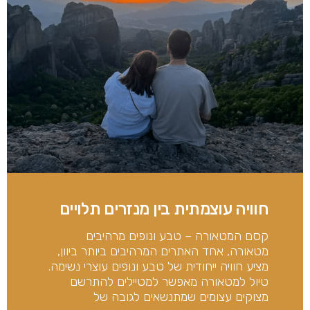
חוויה עוצמתית בין מנזרים תלויים
קסם המטאורה – טבע ונופים מרהיבים
מטאורה, אחד האתרים המרהיבים ביותר ביוון,
מציע חוויה ייחודית של טבע ונופים עוצרי נשימה.
טיול למטאורה מאפשר למטיילים להתרשם
מצוקים עצומים שמתנשאים לגובה של