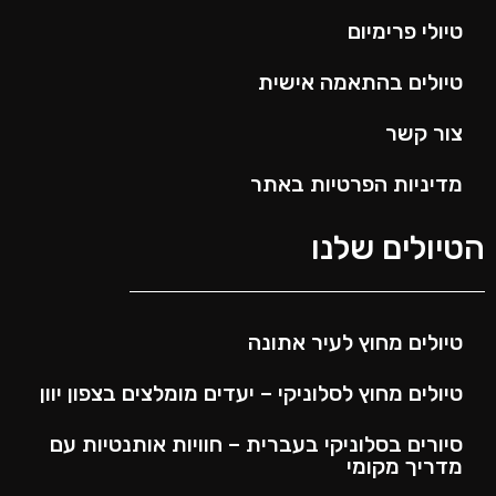
טיולי פרימיום
טיולים בהתאמה אישית
צור קשר
מדיניות הפרטיות באתר
הטיולים שלנו
טיולים מחוץ לעיר אתונה
טיולים מחוץ לסלוניקי – יעדים מומלצים בצפון יוון
סיורים בסלוניקי בעברית – חוויות אותנטיות עם
מדריך מקומי