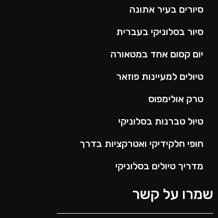
סיורים בעיר אתונה
סיור בסלוניקי בעברית
יום קסום אחד במטאורה
טיולים למעיינות פוזאר
טרק אולימפוס
טיול טברנות בסלוניקי
חופי חלקידיקי ואטרקציות בדרך
מדריך טיולים בסלוניקי
שמרו על קשר