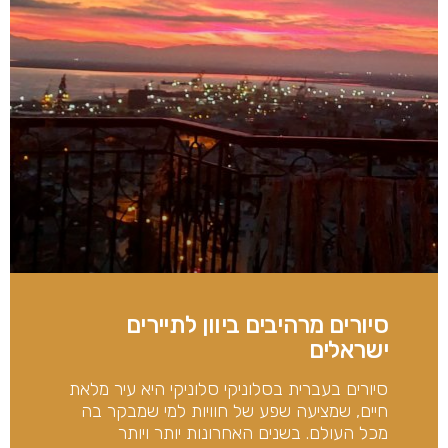
סיורים מרהיבים ביוון לתיירים
ישראלים
סיורים בעברית בסלוניקי סלוניקי היא עיר מלאת
חיים, שמציעה שפע של חוויות למי שמבקר בה
מכל העולם. בשנים האחרונות יותר ויותר