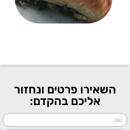
השאירו פרטים ונחזור
אליכם בהקדם: