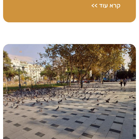
קרא עוד >>