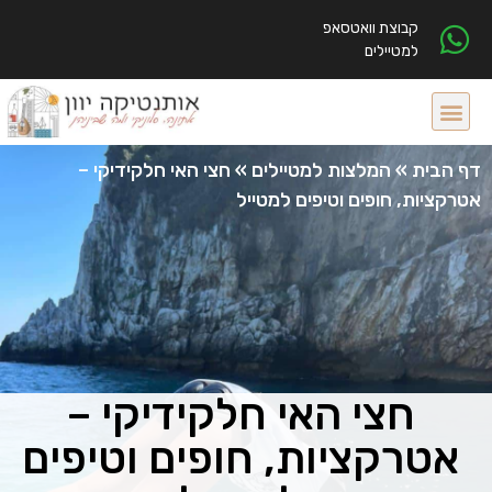
קבוצת וואטסאפ
למטיילים
דף הבית
»
המלצות למטיילים
»
חצי האי חלקידיקי –
אטרקציות, חופים וטיפים למטייל
חצי האי חלקידיקי –
אטרקציות, חופים וטיפים