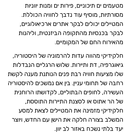
מטעמים ים תיכוניים, פירות ים ומנות יווניות
מסורתיות, מוסיף עוד נדבך לחוויה הכוללת.
המטיילים יכולים לבקר אתרים ארכיאולוגיים,
לבקר בכנסיות מהתקופה הביזנטית, וליהנות
מהאירוח החם של המקומיים.
חלקידיקי מהווה עדות להרמוניה של היסטוריה,
גיאוגרפיה, דת ותיירות. שלוש הרגליים הנבדלות
שלו מציעות חוויה רבת פנים הנותנת מענה לקשת
רחבה של תחומי עניין. בין אם נמשכים להיסטוריה
העשירה, לחופים הבתוליים, לקדושתו הרוחנית
של הר אתוס או לסצנת התיירות התוססת,
חלקידיקי מזמינה את המטיילים לצאת למסע
המשלב בצורה חלקה את הישן עם החדש, ויוצר
יעד בלתי נשכח באזור לב יוון.