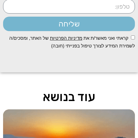
שליחה
קראתי ואני מאשר/ת את
מדיניות הפרטיות
של האתר, ומסכים/ה
לשמירת המידע לצורך טיפול בפנייתי (חובה)
עוד בנושא