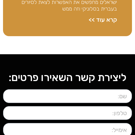
ישראלים מחפשים את האפשרות לצאת לסיורים
בעברית בסלוניקי וזה ממש
קרא עוד >>
ליצירת קשר השאירו פרטים: