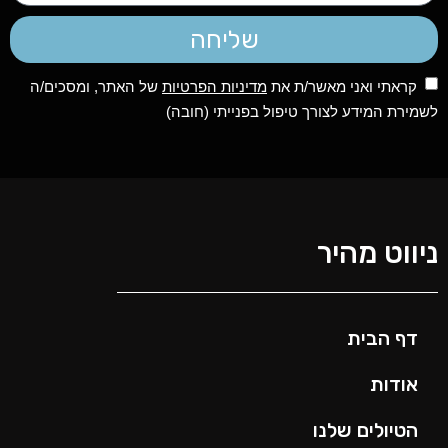
שליחה
קראתי ואני מאשר/ת את
מדיניות הפרטיות
של האתר, ומסכים/ה
לשמירת המידע לצורך טיפול בפנייתי (חובה)
ניווט מהיר
דף הבית
אודות
הטיולים שלנו