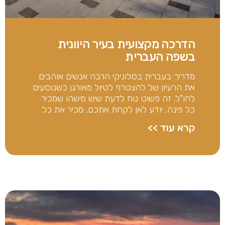
הדרכה מקצועית בעיר היוונית
בשפה העברית
מדריך בעברית בסלוניקי הרבה אנשים אוהבים
את הרעיון של להצטרף לטיול מאורגן כשנוסעים
לחו"ל. זה פשוט נוח לדעת שיש מישהו שמכיר
כל פינה, יודע לאן לקחת אתכם, מכיר את כל
קרא עוד >>