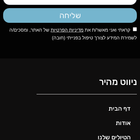
שליחה
קראתי ואני מאשר/ת את
מדיניות הפרטיות
של האתר, ומסכים/ה
לשמירת המידע לצורך טיפול בפנייתי (חובה)
ניווט מהיר
דף הבית
אודות