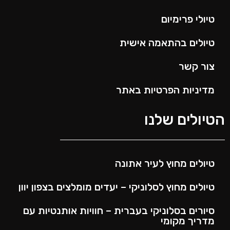
הטיולים שלנו
טיולי פרימיום
טיולים בהתאמה אישית
צור קשר
מדיניות הפרטיות באתר
הטיולים שלנו
טיולים מחוץ לעיר אתונה
טיולים מחוץ לסלוניקי – יעדים מומלצים בצפון יוון
סיורים בסלוניקי בעברית – חוויות אותנטיות עם