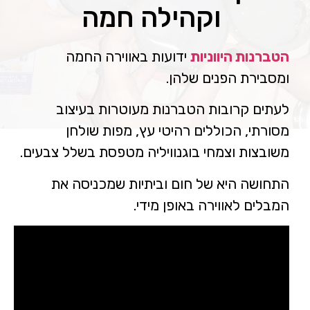
קולינריה משובחת
וקהילה חמה
הטברנות היווניות
ידועות באווירה החמה
ומסבירת הפנים שלהן.
לעתים קרובות הטברנות מעוטרות בעיצוב
מסורתי, הכוללים רהיטי עץ, מפות שולחן
משובצות וצמחי בוגנוויליה מטפסת בשלל צבעים.
התחושה היא של חום וביתיות שמכניסה את
המבלים לאווירה באופן מידי.