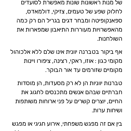
של מנות ראשונות שונות מאפשרת לסועדים
לחלוק שפע של טעמים, צזיקי, דולמאדס,
ספאנקופיטה ומבחר דגים בגריל הם רק כמה
מהאפשרויות מעוררות התיאבון שמפארות את
השולחנות.
אף ביקור בטברנה יוונית אינו שלם ללא אלכוהול
מקומי כגון : אוזו, ראקי, רצינה, ציפורו ויינות
מקומיים שזורמים עד אור הבוקר.
טברנות יווניות הן לא רק מסעדות, הן מוסדות
חברתיים שבהם אנשים מתכנסים לחגוג את
החיים, יוצרים קשרים על פני ארוחות משותפות
ושיחות ערות.
בין אם זה מפגש משפחתי, אירוע חגיגי או מפגש