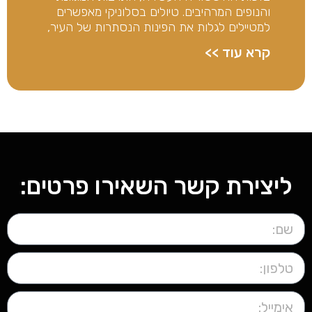
בזכות ההיסטוריה העשירה, התרבות המגוונת
והנופים המרהיבים. טיולים בסלוניקי מאפשרים
למטיילים לגלות את הפינות הנסתרות של העיר,
קרא עוד >>
ליצירת קשר השאירו פרטים: