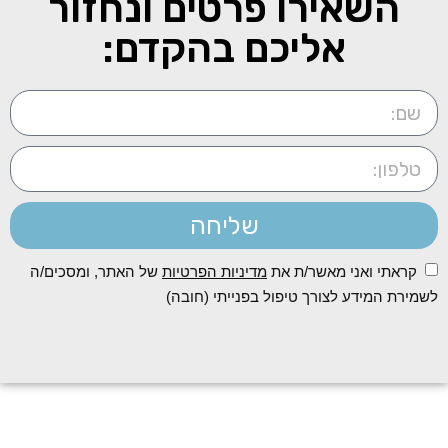
השאירו פרטים ונחזור
אליכם בהקדם:
שליחה
קראתי ואני מאשר/ת את
מדיניות הפרטיות
של האתר, ומסכים/ה
לשמירת המידע לצורך טיפול בפנייתי (חובה)