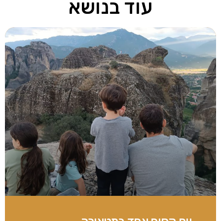
עוד בנושא