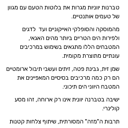
השמחה שאופפת את המקום.
טברנות יווניות מגרות את בלוטות הטעם עם מגוון
של טעמים אותנטיים.
מהמוסקה והסופלקי האייקוניים ועד לדגים
ולפירות הים הטריים ביותר מהים האגאי,
המטבחים הללו מתגאים בשימוש במרכיבים
עונתיים מתוצרת מקומית.
שמן זית, גבינת פטה, זיתים ועשבי תיבול ארומטיים
הם רק כמה מרכיבים בסיסיים המאפיינים את
המטבח היווני הים תיכוני.
ישיבה בטברנה יוונית אינו רק ארוחה, זהו מסע
קולינרי.
תרבות ה"מזה" המסורתית, שיתוף צלחות קטנות