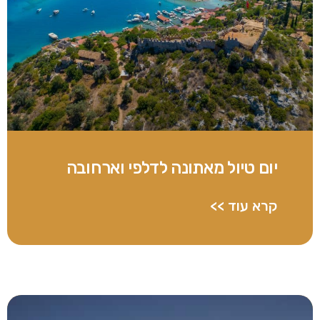
יום טיול מאתונה לדלפי וארחובה
קרא עוד >>