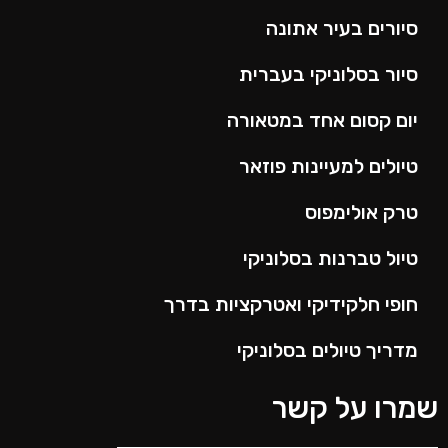
מדריך מקומי
סיורים בעיר אתונה
סיור בסלוניקי בעברית
יום קסום אחד במטאורה
טיולים למעיינות פוזאר
טרק אולימפוס
טיול טברנות בסלוניקי
חופי חלקידיקי ואטרקציות בדרך
מדריך טיולים בסלוניקי
שמרו על קשר