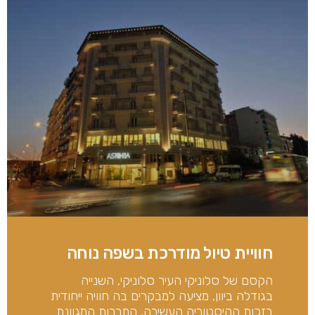
חוויית טיול מודרכת בשפה נוחה
הקסם של סלוניקי העיר סלוניקי, השנייה
בגודלה ביוון, מציעה למבקרים בה חוויה ייחודית