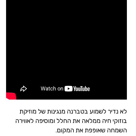
לא נדיר לשמוע בטברנה מנגינות של מוזיקת
בוזוקי חיה ממלאה את החלל ומוסיפה לאווירה