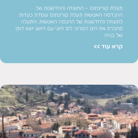
תעלת קורינתוס – התעוזה והחדשנות של
ההנדסה האנושית תעלת קורינתוס עומדת כעדות
לתעוזה ולחדשנות של ההנסה האנושית. התעלה
מחברת את הים הסרוני לים היוני עם הישג יוצא דופן
של בנייה.
קרא עוד >>