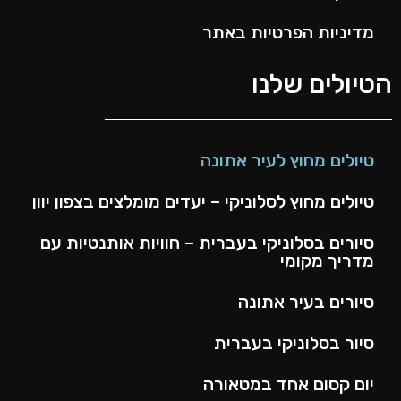
מדיניות הפרטיות באתר
הטיולים שלנו
טיולים מחוץ לעיר אתונה
טיולים מחוץ לסלוניקי – יעדים מומלצים בצפון יוון
סיורים בסלוניקי בעברית – חוויות אותנטיות עם
מדריך מקומי
סיורים בעיר אתונה
סיור בסלוניקי בעברית
יום קסום אחד במטאורה