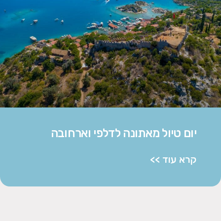
יום טיול מאתונה לדלפי וארחובה
קרא עוד >>