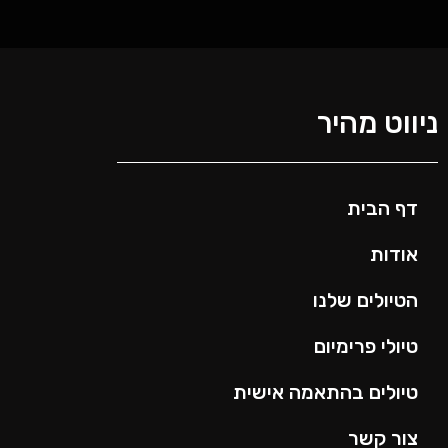
ניווט מהיר
דף הבית
אודות
הטיולים שלנו
טיולי פרימיום
טיולים בהתאמה אישית
צור קשר