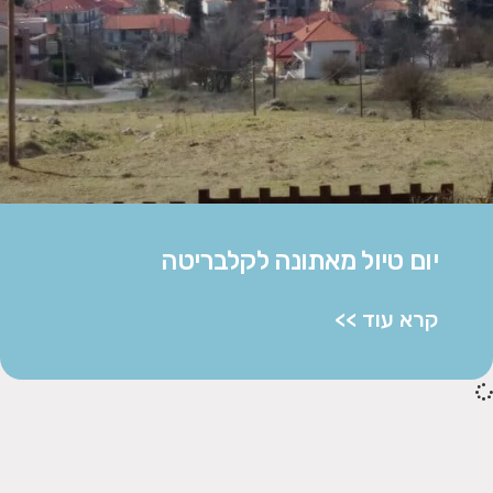
יום טיול מאתונה לקלבריטה
קרא עוד >>