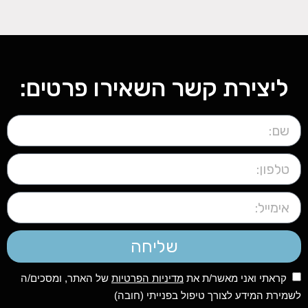
ליצירת קשר השאירו פרטים:
שליחה
קראתי ואני מאשר/ת את
מדיניות הפרטיות
של האתר, ומסכים/ה
לשמירת המידע לצורך טיפול בפנייתי (חובה)