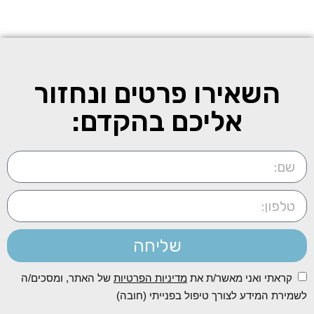
לחץ כאן
השאירו פרטים ונחזור
אליכם בהקדם:
שליחה
קראתי ואני מאשר/ת את
מדיניות הפרטיות
של האתר, ומסכים/ה
לשמירת המידע לצורך טיפול בפנייתי (חובה)