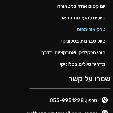
יום קסום אחד במטאורה
טיולים למעיינות פוזאר
טרק אולימפוס
טיול טברנות בסלוניקי
חופי חלקידיקי ואטרקציות בדרך
מדריך טיולים בסלוניקי
שמרו על קשר
טלפון: 055-9951228