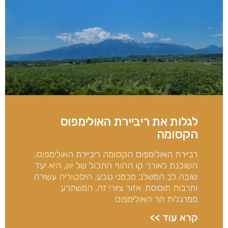
לגלות את ריביירת האולימפוס
הקסומה
רביירת האולימפוס הקסומה ריביירת האולימפוס,
השוכנת לאורך קו החוף התכול של יוון, היא יעד
שובה לב המשלב מכמני טבע, היסטוריה עשירה
ותרבות תוססת. אזור ציורי זה, המשתרע
ממרגלות הר האולימפוס
קרא עוד >>