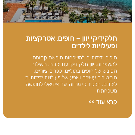
חלקידיקי יוון – חופים, אטרקציות
ופעילויות לילדים
חופים ידידותיים למשפחות חופשה קסומה
למשפחות, יוון חלקידיקי עם ילדים, השילוב
הכובש של חופים בתוליים, כפרים ציוריים,
היסטוריה עשירה ושפע של פעילויות ידידותיות
לילדים, חלקידיקי מהווה יעד אידיאלי לחופשה
משפחתית
קרא עוד >>