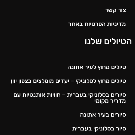
צור קשר
מדיניות הפרטיות באתר
הטיולים שלנו
טיולים מחוץ לעיר אתונה
טיולים מחוץ לסלוניקי – יעדים מומלצים בצפון יוון
סיורים בסלוניקי בעברית – חוויות אותנטיות עם
מדריך מקומי
סיורים בעיר אתונה
סיור בסלוניקי בעברית