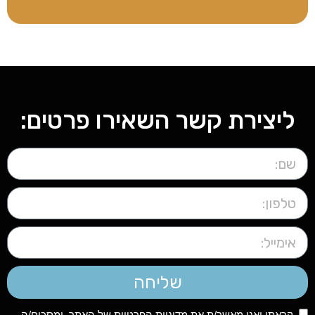
ליצירת קשר השאירו פרטים:
שליחה
קראתי ואני מאשר/ת את
מדיניות הפרטיות
של האתר, ומסכים/ה