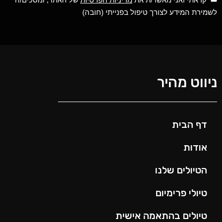
לשמירת המידע לצורך טיפול בפנייתי (חובה)
ניווט מהיר
דף הבית
אודות
הטיולים שלנו
טיולי פרימיום
טיולים בהתאמה אישית