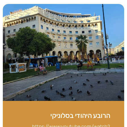
הרובע היהודי בסלוניקי
https://www.youtube.com/watch?