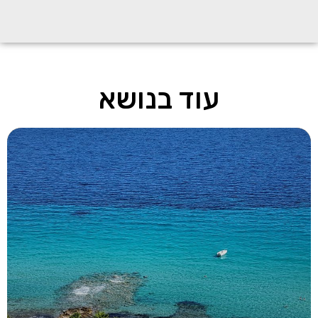
עוד בנושא