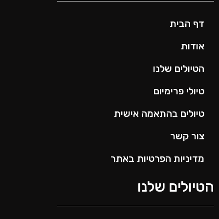
דף הבית
אודות
הטיולים שלנו
טיולי פרימיום
טיולים בהתאמה אישית
צור קשר
מדיניות הפרטיות באתר
הטיולים שלנו