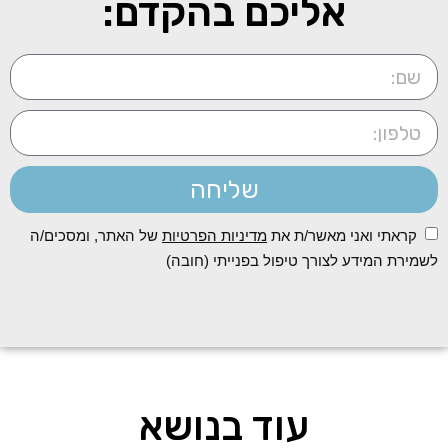
אליכם בהקדם:
שליחה
קראתי ואני מאשר/ת את
מדיניות הפרטיות
של האתר, ומסכים/ה
לשמירת המידע לצורך טיפול בפנייתי (חובה)
עוד בנושא