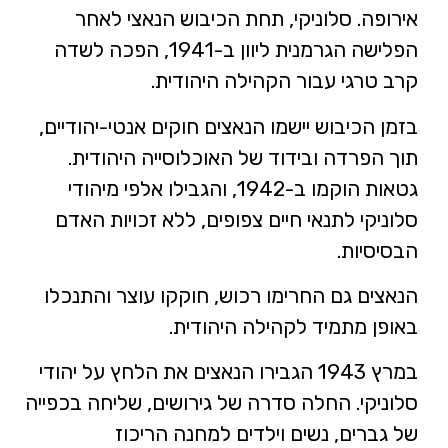
אירופה. סלוניקי, תחת הכיבוש הנאצי לאחר
הפלישה הגרמנית ליוון ב-1941, הפכה לשדה
קרב טרגי עבור הקהילה היהודית.
בזמן הכיבוש יישמו הנאצים חוקים אנטי-יהודיים,
תוך הפרדה ובידוד של האוכלוסייה היהודית.
גטאות הוקמו ב-1942, והגבילו אלפי מיהודי
סלוניקי לתנאי חיים צפופים, ללא זכויות האדם
הבסיסיות.
הנאצים גם החרימו רכוש, חוקקו עוצר והתנכלו
באופן מתמיד לקהילה היהודית.
במרץ 1943 הגבירו הנאצים את הלחץ על יהודי
סלוניקי. החלה סדרה של גירושים, שליחה בכפייה
של גברים, נשים וילדים למחנה הריכוז