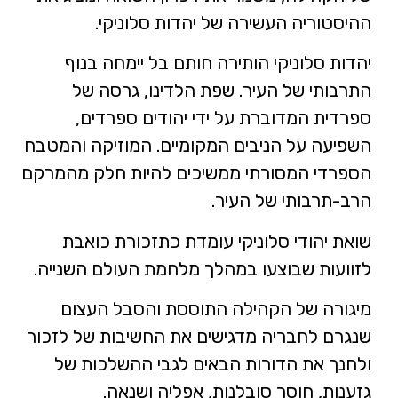
ההיסטוריה העשירה של יהדות סלוניקי.
יהדות סלוניקי הותירה חותם בל יימחה בנוף
התרבותי של העיר. שפת הלדינו, גרסה של
ספרדית המדוברת על ידי יהודים ספרדים,
השפיעה על הניבים המקומיים. המוזיקה והמטבח
הספרדי המסורתי ממשיכים להיות חלק מהמרקם
הרב-תרבותי של העיר.
שואת יהודי סלוניקי עומדת כתזכורת כואבת
לזוועות שבוצעו במהלך מלחמת העולם השנייה.
מיגורה של הקהילה התוססת והסבל העצום
שנגרם לחבריה מדגישים את החשיבות של לזכור
ולחנך את הדורות הבאים לגבי ההשלכות של
גזענות, חוסר סובלנות, אפליה ושנאה.