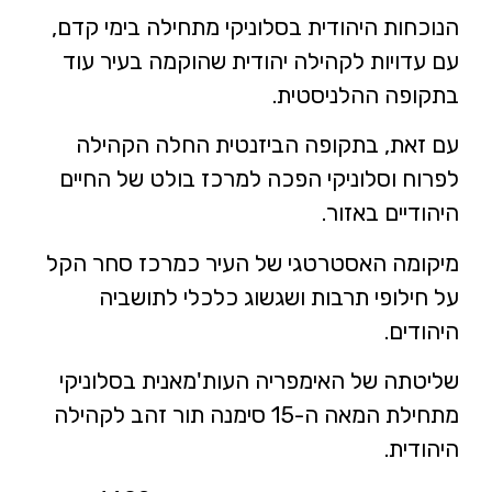
הנוכחות היהודית בסלוניקי מתחילה בימי קדם,
עם עדויות לקהילה יהודית שהוקמה בעיר עוד
בתקופה ההלניסטית.
עם זאת, בתקופה הביזנטית החלה הקהילה
לפרוח וסלוניקי הפכה למרכז בולט של החיים
היהודיים באזור.
מיקומה האסטרטגי של העיר כמרכז סחר הקל
על חילופי תרבות ושגשוג כלכלי לתושביה
היהודים.
שליטתה של האימפריה העות'מאנית בסלוניקי
מתחילת המאה ה-15 סימנה תור זהב לקהילה
היהודית.