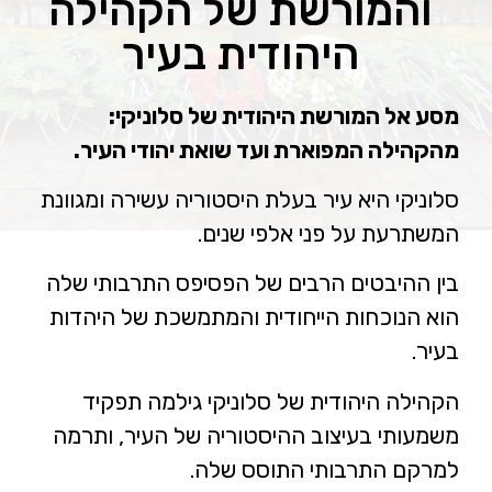
והמורשת של הקהילה
היהודית בעיר
מסע אל המורשת היהודית של סלוניקי:
מהקהילה המפוארת ועד שואת יהודי העיר.
סלוניקי היא עיר בעלת היסטוריה עשירה ומגוונת
המשתרעת על פני אלפי שנים.
בין ההיבטים הרבים של הפסיפס התרבותי שלה
הוא הנוכחות הייחודית והמתמשכת של היהדות
בעיר.
הקהילה היהודית של סלוניקי גילמה תפקיד
משמעותי בעיצוב ההיסטוריה של העיר, ותרמה
למרקם התרבותי התוסס שלה.