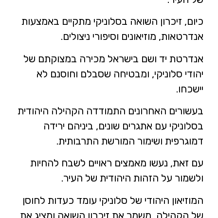
כיום, זיכרון השואה בסלוניקי מתקיים באמצעות
אנדרטאות, מוזיאונים וסיפורי ניצולים.
אנדרטת יד ושם בישראל מכירה במצוקתם של
יהודי סלוניקי, ומבטיחה שסבלם וחוסנם לא
יישכחו.
בעשורים האחרונים התמודדה הקהילה היהודית
בסלוניקי עם אתגרים שונים, ביניהם ירידה
דמוגרפית ושימור המורשת התרבותית.
עם זאת, נעשו מאמצים ראויים לשבח להחיות
ולשמור על הזהות היהודית של העיר.
המוזיאון היהודי של סלוניקי עומד כעדות לחוסן
של הקהילה, משמר את זיכרון השואה ומציג את