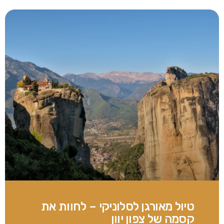
טיול מאורגן לסלוניקי – לחוות את
קסמה של צפון יוון