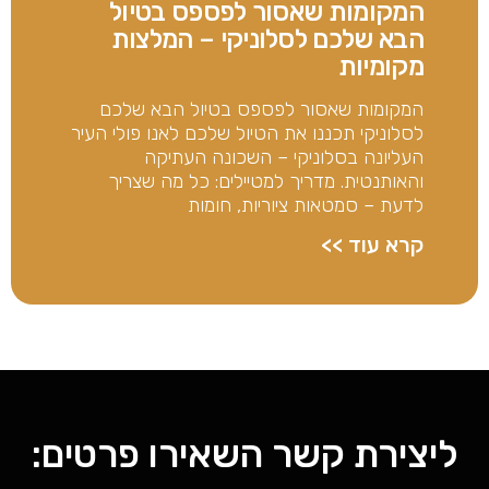
המקומות שאסור לפספס בטיול
הבא שלכם לסלוניקי – המלצות
מקומיות
המקומות שאסור לפספס בטיול הבא שלכם
לסלוניקי תכננו את הטיול שלכם לאנו פולי העיר
העליונה בסלוניקי – השכונה העתיקה
והאותנטית. מדריך למטיילים: כל מה שצריך
לדעת – סמטאות ציוריות, חומות
קרא עוד >>
ליצירת קשר השאירו פרטים: