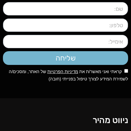
שליחה
קראתי ואני מאשר/ת את
מדיניות הפרטיות
של האתר, ומסכים/ה
לשמירת המידע לצורך טיפול בפנייתי (חובה)
ניווט מהיר