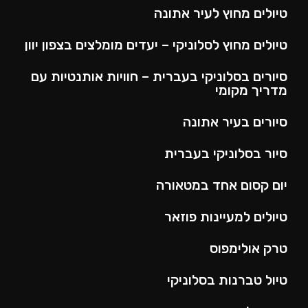
טיולים מחוץ לעיר אתונה
טיולים מחוץ לסלוניקי – יעדים מומלצים בצפון יוון
סיורים בסלוניקי בעברית – חוויות אותנטיות עם
מדריך מקומי
סיורים בעיר אתונה
סיור בסלוניקי בעברית
יום קסום אחד במטאורה
טיולים למעיינות פוזאר
טרק אולימפוס
טיול טברנות בסלוניקי