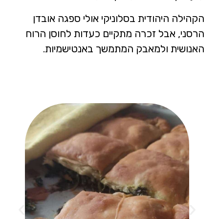
הקהילה היהודית בסלוניקי אולי ספגה אובדן
הרסני, אבל זכרה מתקיים כעדות לחוסן הרוח
האנושית ולמאבק המתמשך באנטישמיות.