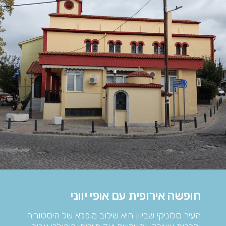
חופשה אירופית עם אופי יווני
העיר סלוניקי שביוון היא שילוב מופלא של היסטוריה