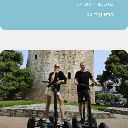
בהיסטוריה עשירה,
קרא עוד >>