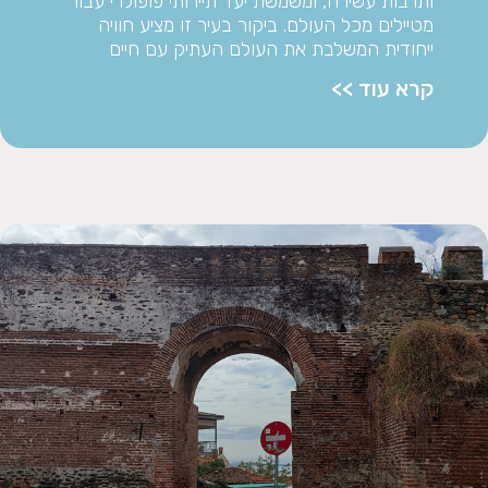
ותרבות עשירה, ומשמשת יעד תיירותי פופולרי עבור
מטיילים מכל העולם. ביקור בעיר זו מציע חוויה
ייחודית המשלבת את העולם העתיק עם חיים
קרא עוד >>