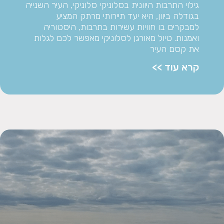
גילוי התרבות היוונית בסלוניקי סלוניקי, העיר השנייה
בגודלה ביוון, היא יעד תיירותי מרתק המציע
למבקרים בו חוויות עשירות בתרבות, היסטוריה
ואמנות. טיול מאורגן לסלוניקי מאפשר לכם לגלות
את קסם העיר
קרא עוד >>