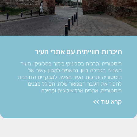
היכרות חווייתית עם אתרי העיר
היסטוריה ותרבות בסלוניקי ביקור בסלוניקי, העיר
השנייה בגודלה ביוון, נחשפים למגוון עשיר של
היסטוריה ותרבות. העיר מציעה למבקרים הזדמנות
להכיר את העבר המפואר שלה, הכולל מבנים
היסטוריים, אתרים ארכיאולוגיים וקהילה
קרא עוד >>