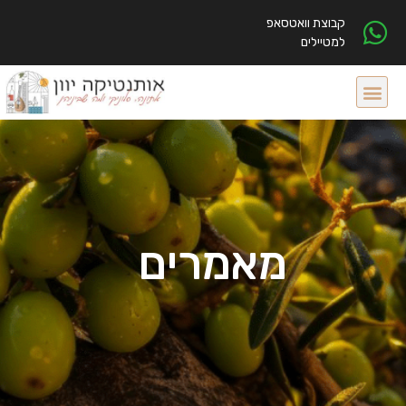
קבוצת וואטסאפ
למטיילים
מאמרים