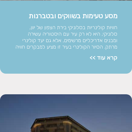
מסע טעימות בשווקים ובטברנות
חוויות קולינריות בסלוניקי בירת הצפון של יוון,
סלוניקי, היא לא רק עיר עם היסטוריה עשירה
ומבנים אדריכליים מרשימים, אלא גם יעד קולינרי
מרתק. הסיור הקולינרי בעיר זו מציע למבקרים חוויה
קרא עוד >>