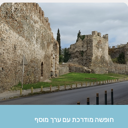
חופשה מודרכת עם ערך מוסף