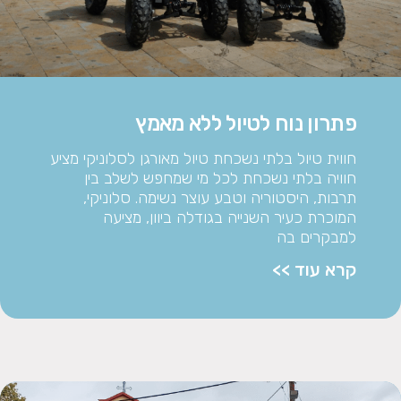
פתרון נוח לטיול ללא מאמץ
חווית טיול בלתי נשכחת טיול מאורגן לסלוניקי מציע
חוויה בלתי נשכחת לכל מי שמחפש לשלב בין
תרבות, היסטוריה וטבע עוצר נשימה. סלוניקי,
המוכרת כעיר השנייה בגודלה ביוון, מציעה
למבקרים בה
קרא עוד >>