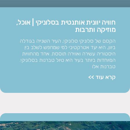
חוויה יוונית אותנטית בסלוניקי | אוכל,
מוזיקה ותרבות
הקסם של סלוניקי סלוניקי, העיר השנייה בגודלה
ביוון, היא יעד אטרקטיבי למי שמחפש לשלב בין
היסטוריה עשירה ואווירה תוססת. אחד מהחוויות
המיוחדות ביותר בעיר היא טיול טברנות בסלוניקי.
טברנות אלו
קרא עוד >>