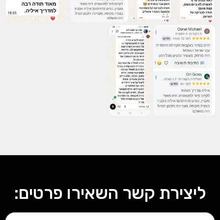
ליצירת קשר השאירו פרטים: