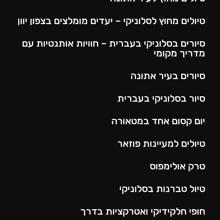
טיולים מחוץ לסלוניקי – יעדים מומלצים בצפון יוון
סיורים בסלוניקי בעברית – חוויות אותנטיות עם
מדריך מקומי
סיורים בעיר אתונה
סיור בסלוניקי בעברית
יום קסום אחד במטאורה
טיולים למעיינות פוזאר
טרק אולימפוס
טיול טברנות בסלוניקי
חופי חלקידיקי ואטרקציות בדרך