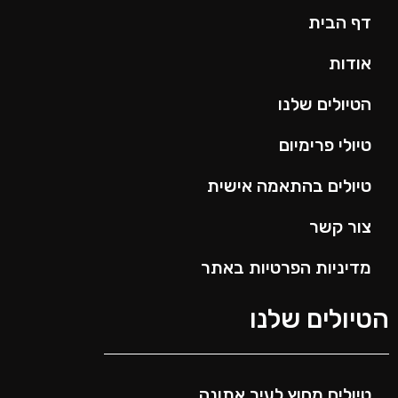
דף הבית
אודות
הטיולים שלנו
טיולי פרימיום
טיולים בהתאמה אישית
צור קשר
מדיניות הפרטיות באתר
הטיולים שלנו
טיולים מחוץ לעיר אתונה