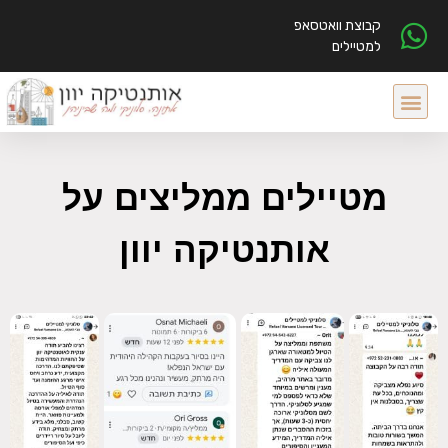
קבוצת וואטסאפ
למטיילים
מטיילים ממליצים על
אותנטיקה יוון