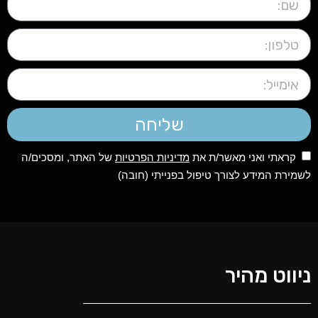
שליחה
קראתי ואני מאשר/ת את
מדיניות הפרטיות
של האתר, ומסכים/ה
לשמירת המידע לצורך טיפול בפנייתי (חובה)
ניווט מהיר