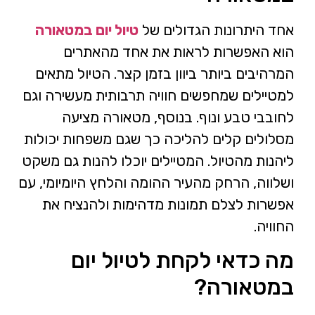
אחד היתרונות הגדולים של
טיול יום במטאורה
הוא האפשרות לראות את אחד מהאתרים
המרהיבים ביותר ביוון בזמן קצר. הטיול מתאים
למטיילים שמחפשים חוויה תרבותית מעשירה וגם
לחובבי טבע ונוף. בנוסף, מטאורה מציעה
מסלולים קלים להליכה כך שגם משפחות יכולות
ליהנות מהטיול. המטיילים יוכלו להנות גם משקט
ושלווה, הרחק מהעיר ההומה והלחץ היומיומי, עם
אפשרות לצלם תמונות מדהימות ולהנציח את
החוויה.
מה כדאי לקחת לטיול יום
במטאורה?