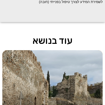
לשמירת המידע לצורך טיפול בפנייתי (חובה)
עוד בנושא