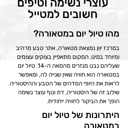
עוצרי נשימה וטיפים
חשובים למטייל
מהו טיול יום במטאורה?
במרכז יוון נמצאת מטאורה, אתר טבע מרהיב
ומיוחד במינו. המקום מתאפיין בצוקים עצומים
שעליהם נבנו מנזרים מהמאה ה-14. טיול יום
במטאורה הוא חוויה שאין שנייה לה, ומאפשר
לראות את היופי המדהים של הטבע וההיסטוריה.
שילוב זה של היסטוריה, דת ונוף עוצר נשימה
הופך את הביקור לחוויה ייחודית.
היתרונות של טיול יום
במטאורה