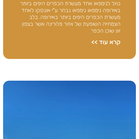
טיול לנימפאו אחד מעשרת הכפרים היפים ביותר
באירופה נימפאו נימפאו נבחר ע"י אונסקו לאחד
מעשרת הכפרים היפים ביותר באירופה. בלב
הצמחייה השופעת של אזור פלורינה אשר בצפון
יוון שוכן הכפר
קרא עוד >>