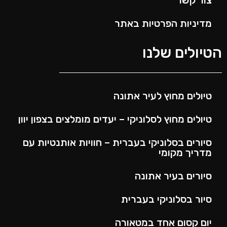
צור קשר
מדיניות הפרטיות באתר
הטיולים שלנו
טיולים מחוץ לעיר אתונה
טיולים מחוץ לסלוניקי – יעדים מומלצים בצפון יוון
סיורים בסלוניקי בעברית – חוויות אותנטיות עם
מדריך מקומי
סיורים בעיר אתונה
סיור בסלוניקי בעברית
יום קסום אחד במטאורה