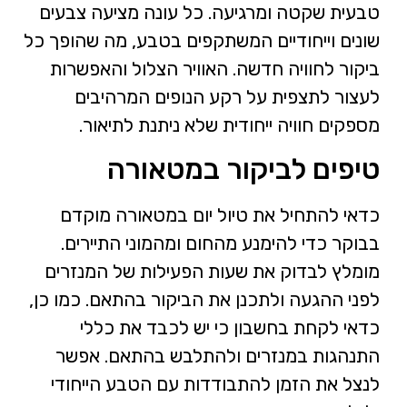
טבעית שקטה ומרגיעה. כל עונה מציעה צבעים
שונים וייחודיים המשתקפים בטבע, מה שהופך כל
ביקור לחוויה חדשה. האוויר הצלול והאפשרות
לעצור לתצפית על רקע הנופים המרהיבים
מספקים חוויה ייחודית שלא ניתנת לתיאור.
טיפים לביקור במטאורה
כדאי להתחיל את טיול יום במטאורה מוקדם
בבוקר כדי להימנע מהחום ומהמוני התיירים.
מומלץ לבדוק את שעות הפעילות של המנזרים
לפני ההגעה ולתכנן את הביקור בהתאם. כמו כן,
כדאי לקחת בחשבון כי יש לכבד את כללי
התנהגות במנזרים ולהתלבש בהתאם. אפשר
לנצל את הזמן להתבודדות עם הטבע הייחודי