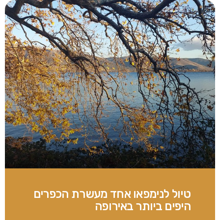
טיול לנימפאו אחד מעשרת הכפרים
היפים ביותר באירופה