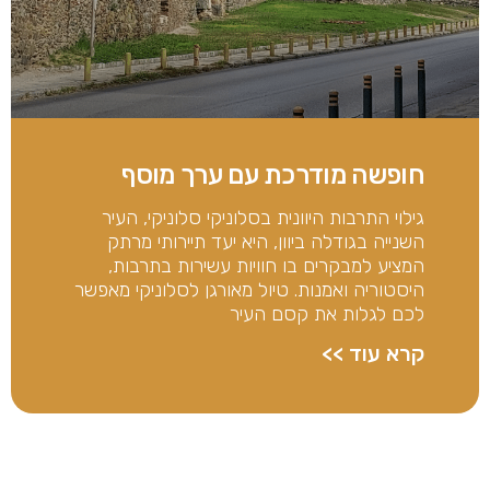
חופשה מודרכת עם ערך מוסף
גילוי התרבות היוונית בסלוניקי סלוניקי, העיר
השנייה בגודלה ביוון, היא יעד תיירותי מרתק
המציע למבקרים בו חוויות עשירות בתרבות,
היסטוריה ואמנות. טיול מאורגן לסלוניקי מאפשר
לכם לגלות את קסם העיר
קרא עוד >>