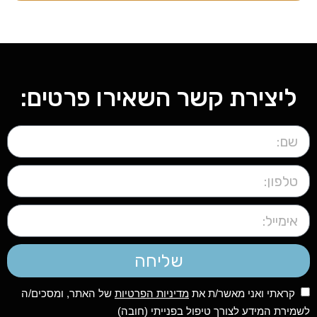
ליצירת קשר השאירו פרטים:
שליחה
קראתי ואני מאשר/ת את
מדיניות הפרטיות
של האתר, ומסכים/ה
לשמירת המידע לצורך טיפול בפנייתי (חובה)