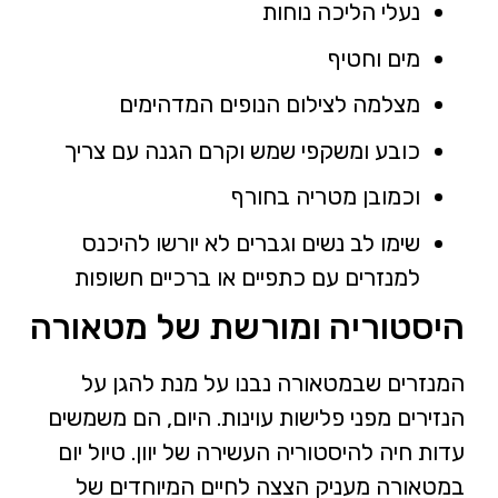
נעלי הליכה נוחות
מים וחטיף
מצלמה לצילום הנופים המדהימים
כובע ומשקפי שמש וקרם הגנה עם צריך
וכמובן מטריה בחורף
שימו לב נשים וגברים לא יורשו להיכנס
למנזרים עם כתפיים או ברכיים חשופות
היסטוריה ומורשת של מטאורה
המנזרים שבמטאורה נבנו על מנת להגן על
הנזירים מפני פלישות עוינות. היום, הם משמשים
עדות חיה להיסטוריה העשירה של יוון. טיול יום
במטאורה מעניק הצצה לחיים המיוחדים של