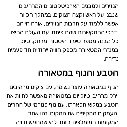
הנזירים ולמבנים הארכיטקטוניים המרהיבים
שנבנו על ראש וקצה הצוקים. במהלך הסיור
אפשר ללמוד על תרבות הנזירים, אורח חייהם
ודרכי ההתקשרות שהם פיתחו עם העולם החיצון.
כל מבנה מספר סיפור היסטורי מרתק, טיול
במנזרי המטאורה מספק חוויה ייחודית חד פעמית
נדירה.
הטבע והנוף במטאורה
הנוף במטאורה עוצר נשימה, עם צוקים מרהיבים
וירק מרהיב. טיול יום במטאורה מאפשר לחוות את
הטבע במלוא תפארתו, עם נוף פנורמי של ההרים
והעמקים המקיפים את המקום. זהו אחד
המקומות המומלצים ביותר למי שמחפש חוויה