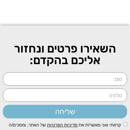
השאירו פרטים ונחזור
אליכם בהקדם:
שליחה
קראתי ואני מאשר/ת את
מדיניות הפרטיות
של האתר, ומסכים/ה