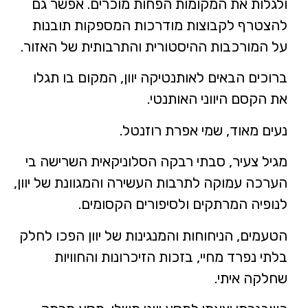
ולגלות את המקומות הפחות מוכרים. אפשר גם
להצטרף לקבוצות מודרכות המספקות תובנות
על המורכבות ההיסטורית והתרבותית של האזור.
ברוכים הבאים לאותנטיקה יוון, המקום בו תגלו
את הקסם היווני האותנטי.
נעים מאוד, שמי אפרת רוזנטל.
מגיל צעיר, סבתי רבקה הסלוניקאית השרישה בי
הערכה עמוקה לתרבות העשירה והמגוונת של יוון,
לנופיה המרתקים ולסיפורים הקסומים.
הטעמים, הניחוחות והמנגינות של יוון הפכו לחלק
בלתי נפרד מחיי, בזכות הזיכרונות והחוויות
שחלקה איתי.