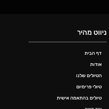
ניווט מהיר
דף הבית
אודות
הטיולים שלנו
טיולי פרימיום
טיולים בהתאמה אישית