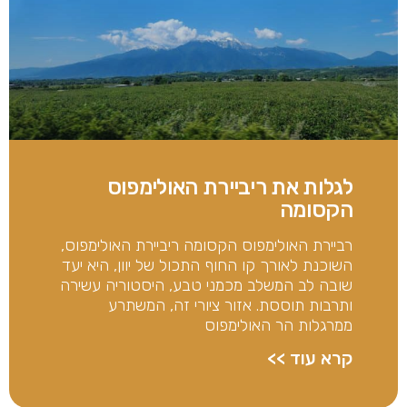
לגלות את ריביירת האולימפוס
הקסומה
רביירת האולימפוס הקסומה ריביירת האולימפוס,
השוכנת לאורך קו החוף התכול של יוון, היא יעד
שובה לב המשלב מכמני טבע, היסטוריה עשירה
ותרבות תוססת. אזור ציורי זה, המשתרע
ממרגלות הר האולימפוס
קרא עוד >>