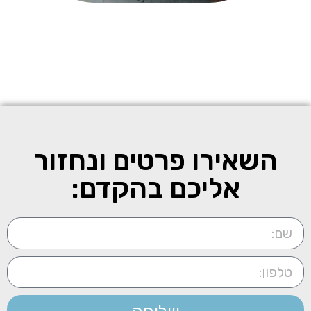
השאירו פרטים ונחזור
אליכם בהקדם: