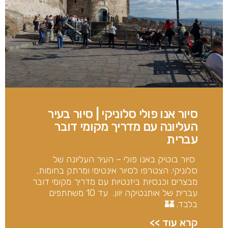
סיור אנו פולי סלוניקי | סיור בעיר
העליונה עם מדריך מקומי דובר
עברית
סיור בוטיק באנו פולי – העיר העליונה של
סלוניקי. הצטרפו לסיור אינטימי ומרתק בחומות,
מבצרים וכנסיות ביזנטיות עם מדריך מקומי דובר
עברית של אותנטיקה יוון. עד 10 משתתפים
בלבד. 🏰
קרא עוד >>