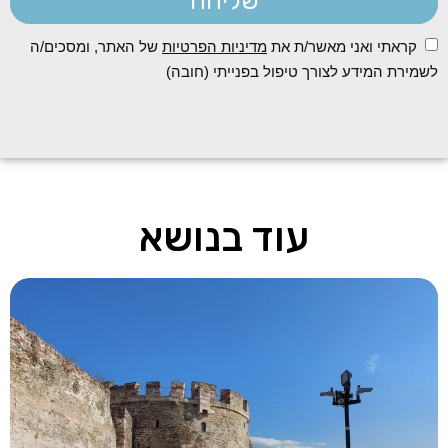
שליחה
קראתי ואני מאשר/ת את
מדיניות הפרטיות
של האתר, ומסכים/ה
לשמירת המידע לצורך טיפול בפנייתי (חובה)
עוד בנושא