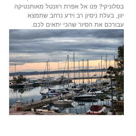
בסלוניקי? פנו אל אפרת רוזנטל מאותנטיקה
יוון, בעלת ניסיון רב וידע נרחב שתמצא
עבורכם את הסיור שהכי יתאים לכם.