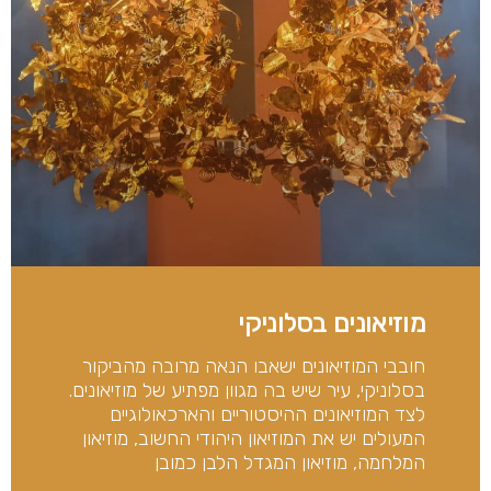
מוזיאונים בסלוניקי
חובבי המוזיאונים ישאבו הנאה מרובה מהביקור
בסלוניקי, עיר שיש בה מגוון מפתיע של מוזיאונים.
לצד המוזיאונים ההיסטוריים והארכאולוגיים
המעולים יש את המוזיאון היהודי החשוב, מוזיאון
המלחמה, מוזיאון המגדל הלבן כמובן