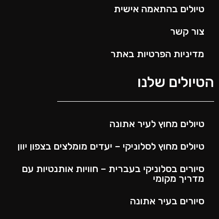
טיולים בהתאמה אישית
צור קשר
מדיניות הפרטיות באתר
הטיולים שלנו
טיולים מחוץ לעיר אתונה
טיולים מחוץ לסלוניקי – יעדים מומלצים בצפון יוון
סיורים בסלוניקי בעברית – חוויות אותנטיות עם
מדריך מקומי
סיורים בעיר אתונה