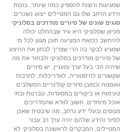
שמגיעות ורוצות להספיק כמה שיותר. בזכות
הידע הרחב שלו גם המטיילים ייצאו נשכרים.
סוגים שונים של סיורים מודרכים בסלוניקי
מכיוון שסלוניקי היא עיר שבהחלט יכולה
להיחשב ככזאת המציעה תוכן מגוון לכל מי
שמגיע לבקר בה הרי שצריך לבחון את ההיצע
של סיורים מודרכים בסלוניקי ולבחור את מה
שיהיה הכי בעל ערך ומעניין. יש סיורים
שקשורים להיסטוריה, לאדריכלות, לתרבות
ואומנות וכמובן סיורים קולינריים המשלבים
טעימות או ביקורים במסעדות, טברנות ובתי
אוכל מיוחדים. חשוב לוודא שהמדריכים
מנוסים ובעלי ידע נרחב, מה שיבטיח שאכן
לסיור והידע שלהם יהיה ערך רב עבור
המטיילים. המבקרים לראשונה בסלוניקי לא