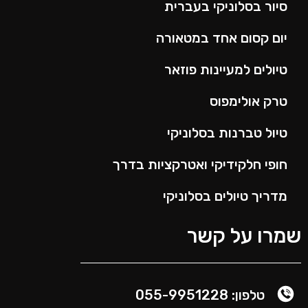
סיור בסלוניקי בעברית
יום קסום אחד במטאורה
טיולים למעיינות פוזאר
טרק אולימפוס
טיול טברנות בסלוניקי
חופי חלקידיקי ואטרקציות בדרך
מדריך טיולים בסלוניקי
שמרו על קשר
טלפון: 055-9951228