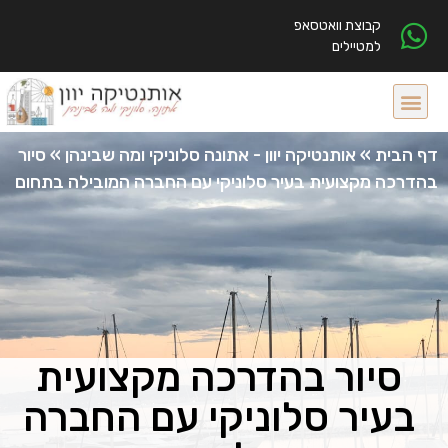
קבוצת וואטסאפ
למטיילים
דף הבית
»
אותנטיקה יוון - אתונה סלוניקי ומה שבינהן
»
סיור
בהדרכה מקצועית בעיר סלוניקי עם החברה המובילה בתחום
סיור בהדרכה מקצועית
בעיר סלוניקי עם החברה