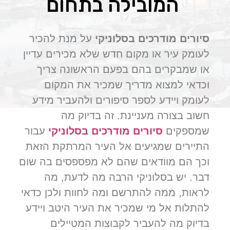
המובילה בתחום
סיורים מודרכים בסלוניקי
על מנת להכיר
לעומק עיר או מקום חדש שלא מכירים עדיין
או שמבקרים בהם בפעם הראשונה צריך
וכדאי למצוא מדריך שמכיר את המקום
לעומק ויידע לספר סיפורים ולהעביר מידע
חשוב בצורה מעניינת. זה בדיוק מה
שמספקים
סיורים מודרכים בסלוניקי
עבור
התיירים שמגיעים אל העיר המרתקת הזאת
וכך הם מוודאים שהם לא מפספסים בה שום
דבר. יש בסלוניקי הרבה מה לדעת, מה
לראות, ממה להתרשם ומה לחוות ולכן כדאי
להתלות אל מי שמכיר את העיר היטב ויידע
בדיוק מה להעביר לקבוצות המטיילים