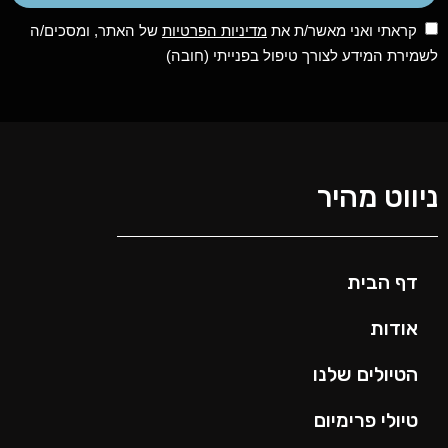
קראתי ואני מאשר/ת את
מדיניות הפרטיות
של האתר, ומסכים/ה
לשמירת המידע לצורך טיפול בפנייתי (חובה)
ניווט מהיר
דף הבית
אודות
הטיולים שלנו
טיולי פרימיום