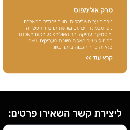
טרק אולימפוס
טרקים על האולימפוס, חוויה ייחודית המשלבת
נופי טבע נדירים עם מורשת תרבותית עשירה
ומיסטיקה עתיקה. הר האולימפוס, מקום משכנם
המיתולוגי של האלים היוונים העתיקים, ניצב
בגאווה כהר הגבוה ביותר ביוון,
קרא עוד >>
ליצירת קשר השאירו פרטים: