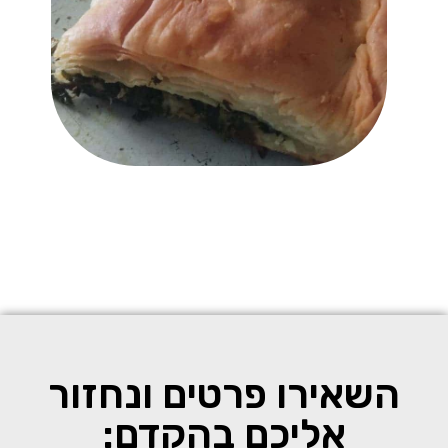
השאירו פרטים ונחזור
אליכם בהקדם: