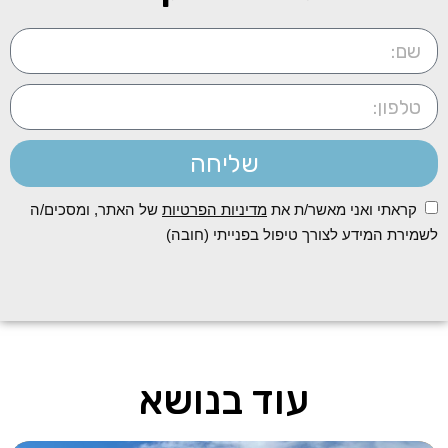
שליחה
קראתי ואני מאשר/ת את
מדיניות הפרטיות
של האתר, ומסכים/ה
לשמירת המידע לצורך טיפול בפנייתי (חובה)
עוד בנושא