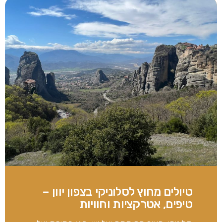
טיולים מחוץ לסלוניקי בצפון יוון –
טיפים, אטרקציות וחוויות