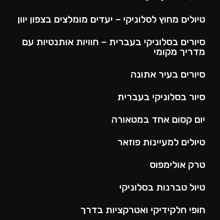
טיולים מחוץ לסלוניקי – יעדים מומלצים בצפון יוון
סיורים בסלוניקי בעברית – חוויות אותנטיות עם
מדריך מקומי
סיורים בעיר אתונה
סיור בסלוניקי בעברית
יום קסום אחד במטאורה
טיולים למעיינות פוזאר
טרק אולימפוס
טיול טברנות בסלוניקי
חופי חלקידיקי ואטרקציות בדרך