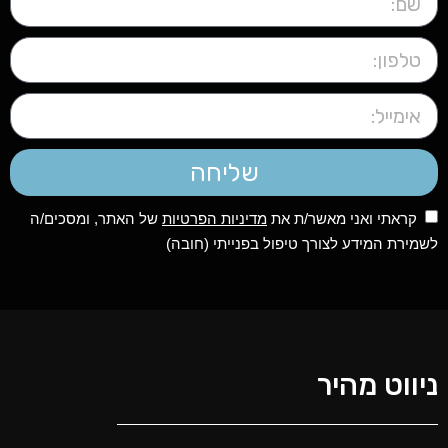
שליחה
קראתי ואני מאשר/ת את
מדיניות הפרטיות
של האתר, ומסכים/ה
לשמירת המידע לצורך טיפול בפנייתי (חובה)
ניווט מהיר