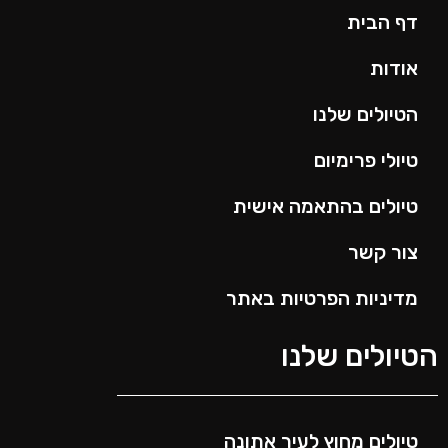
דף הבית
אודות
הטיולים שלנו
טיולי פרימיום
טיולים בהתאמה אישית
צור קשר
מדיניות הפרטיות באתר
הטיולים שלנו
טיולים מחוץ לעיר אתונה