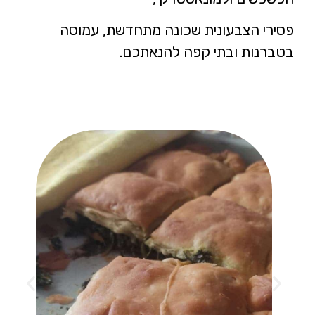
פסירי הצבעונית שכונה מתחדשת, עמוסה
בטברנות ובתי קפה להנאתכם.