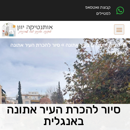
קבוצת וואטסאפ
למטיילים
דף הבית
»
סיורים בעיר אתונה
»
סיור להכרת העיר אתונה
באנגלית
סיור להכרת העיר אתונה
באנגלית