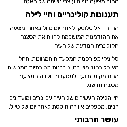
החוף מציעה נופים עוצרי נשימה של האגם.
תענוגות קולינריים וחיי לילה
החזרה אל סלוניקי לאחר יום טיול באזור, מציעה
את ההזדמנות המושלמת לחוות את הסצנה
הקולינרית הנודעת של העיר.
סלוניקי מפורסמת המסעדות המגוונות, החל
מאוכל רחוב משובח, טברנות מסורתיות המגישות
מנות מקומיות ועד למסעדות יוקרה המציעות
מטבח חדשני.
חיי הלילה העשירים של העיר עם ברים ומועדונים
רבים, מספקים אווירה תוססת לאחר יום של טיול.
עושר תרבותי