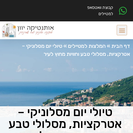
קבוצת וואטסאפ
למטיילים
דף הבית
»
המלצות למטיילים
»
טיולי יום מסלוניקי –
אטרקציות, מסלולי טבע וחוויות מחוץ לעיר
טיולי יום מסלוניקי –
אטרקציות, מסלולי טבע