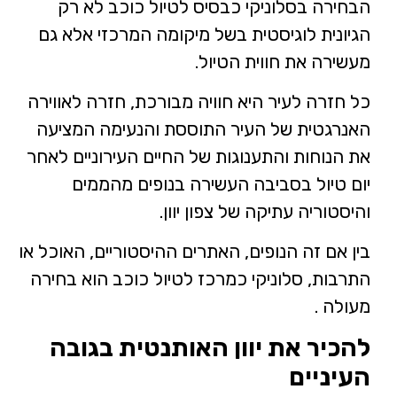
הבחירה בסלוניקי כבסיס לטיול כוכב לא רק
הגיונית לוגיסטית בשל מיקומה המרכזי אלא גם
מעשירה את חווית הטיול.
כל חזרה לעיר היא חוויה מבורכת, חזרה לאווירה
האנרגטית של העיר התוססת והנעימה המציעה
את הנוחות והתענוגות של החיים העירוניים לאחר
יום טיול בסביבה העשירה בנופים מהממים
והיסטוריה עתיקה של צפון יוון.
בין אם זה הנופים, האתרים ההיסטוריים, האוכל או
התרבות, סלוניקי כמרכז לטיול כוכב הוא בחירה
מעולה .
להכיר את יוון האותנטית בגובה
העיניים