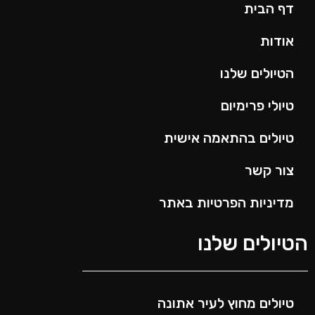
דף הבית
אודות
הטיולים שלנו
טיולי פרימיום
טיולים בהתאמה אישית
צור קשר
מדיניות הפרטיות באתר
הטיולים שלנו
טיולים מחוץ לעיר אתונה