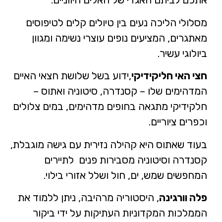
מסלולי הליכה נעים בין טיולים קלים לטיפוסים
מאתגרים, המציעים נופים עוצרי נשימה ומגוון
ביולוגי עשיר.
חצי האי חליקידיקי
,ידוע בשל שלושת חצאי האיים
המדהימים שלו – קסנדרה, סיטוניה ואתוס –
חלקידיקי מתגאה בחופים מדהימים, במים צלולים
וכפרים ציוריים.
בעוד שאתוס היא קהילה נזירית עם גישה מוגבלת,
קסנדרה וסיטוניה מסבירות פנים לתיירים
המחפשים שמש, ים, חול ושלל אזורי בילוי.
פלה וורגינה
, היסטוריה מרהיבה, ניתן ללמוד את
הממלכות המקדוניות העתיקות על ידי ביקור