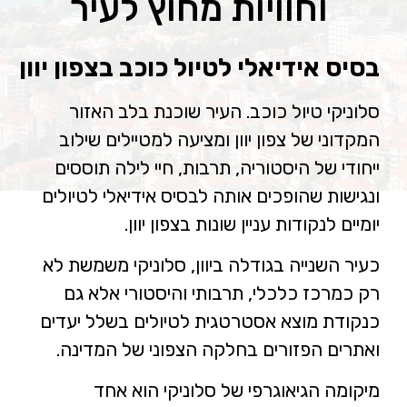
וחוויות מחוץ לעיר
בסיס אידיאלי לטיול כוכב בצפון יוון
סלוניקי טיול כוכב. העיר שוכנת בלב האזור
המקדוני של צפון יוון ומציעה למטיילים שילוב
ייחודי של היסטוריה, תרבות, חיי לילה תוססים
ונגישות שהופכים אותה לבסיס אידיאלי לטיולים
יומיים לנקודות עניין שונות בצפון יוון.
כעיר השנייה בגודלה ביוון, סלוניקי משמשת לא
רק כמרכז כלכלי, תרבותי והיסטורי אלא גם
כנקודת מוצא אסטרטגית לטיולים בשלל יעדים
ואתרים הפזורים בחלקה הצפוני של המדינה.
מיקומה הגיאוגרפי של סלוניקי הוא אחד