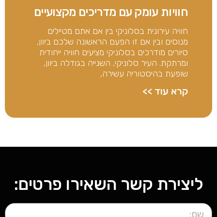
חוויות עומק עם מדריכים מקצועיים
חוויה עירונית בסלוניקי בין אם אתם מטיילים
מנוסים ובין אם זו הפעם הראשונה שלכם ביוון,
סיורים מודרכים בסלוניקי מציעים חוויה ייחודית
ומרתקת. העיר סלוניקי, השנייה בגודלה ביוון,
שופעת בהיסטוריה עשירה,
קרא עוד >>
ליצירת קשר השאירו פרטים: