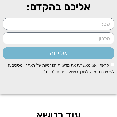
אליכם בהקדם:
שליחה
קראתי ואני מאשר/ת את
מדיניות הפרטיות
של האתר, ומסכים/ה
לשמירת המידע לצורך טיפול בפנייתי (חובה)
עוד בנושא