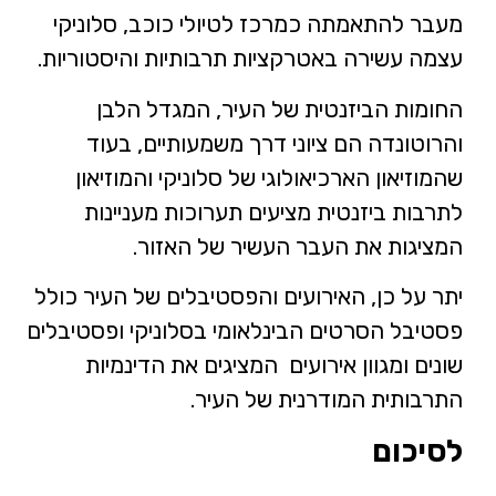
מעבר להתאמתה כמרכז לטיולי כוכב, סלוניקי
עצמה עשירה באטרקציות תרבותיות והיסטוריות.
החומות הביזנטית של העיר, המגדל הלבן
והרוטונדה הם ציוני דרך משמעותיים, בעוד
שהמוזיאון הארכיאולוגי של סלוניקי והמוזיאון
לתרבות ביזנטית מציעים תערוכות מעניינות
המציגות את העבר העשיר של האזור.
יתר על כן, האירועים והפסטיבלים של העיר כולל
פסטיבל הסרטים הבינלאומי בסלוניקי ופסטיבלים
שונים ומגוון אירועים המציגים את הדינמיות
התרבותית המודרנית של העיר.
לסיכום