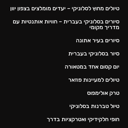
טיולים מחוץ לסלוניקי – יעדים מומלצים בצפון יוון
סיורים בסלוניקי בעברית – חוויות אותנטיות עם
מדריך מקומי
סיורים בעיר אתונה
סיור בסלוניקי בעברית
יום קסום אחד במטאורה
טיולים למעיינות פוזאר
טרק אולימפוס
טיול טברנות בסלוניקי
חופי חלקידיקי ואטרקציות בדרך