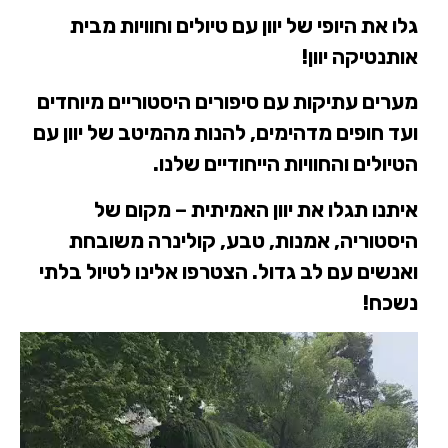
גלו את היופי של יוון עם טיולים וחוויות מבית
אותנטיקה יוון!
מערים עתיקות עם סיפורים היסטוריים מיוחדים
ועד חופים מדהימים, להנות מהמיטב של יוון עם
הטיולים והחוויות הייחודיים שלנו.
איתנו תגלו את יוון האמיתית – מקום של
היסטוריה, אמנות, טבע, קולינרה משובחת
ואנשים עם לב גדול. הצטרפו אלינו לטיול בלתי
נשכח!
נגן
וידאו