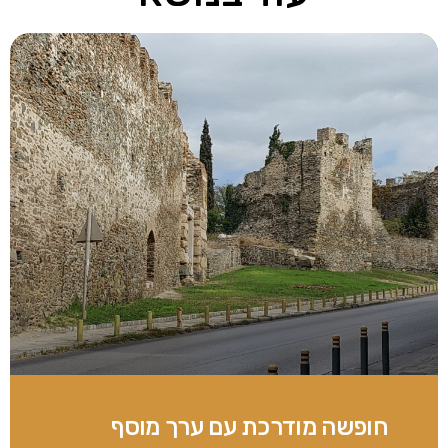
חופשה מודרכת עם ערך מוסף