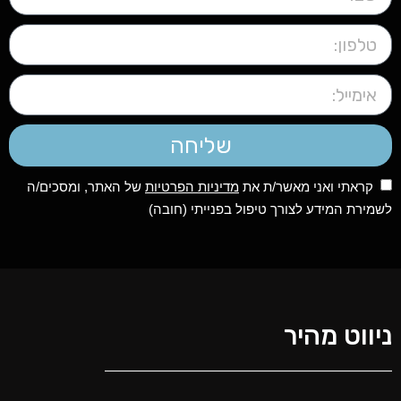
שליחה
קראתי ואני מאשר/ת את
מדיניות הפרטיות
של האתר, ומסכים/ה
לשמירת המידע לצורך טיפול בפנייתי (חובה)
ניווט מהיר