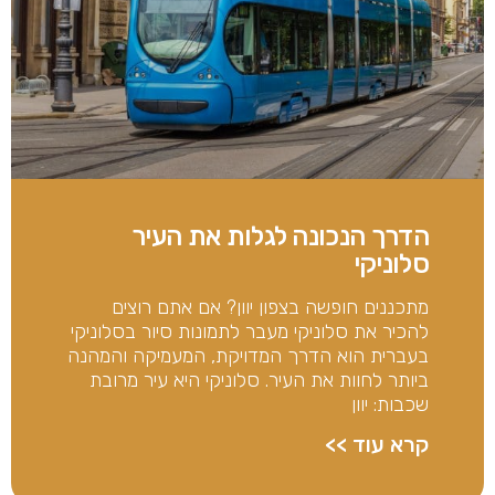
הדרך הנכונה לגלות את העיר
סלוניקי
מתכננים חופשה בצפון יוון? אם אתם רוצים
להכיר את סלוניקי מעבר לתמונות סיור בסלוניקי
בעברית הוא הדרך המדויקת, המעמיקה והמהנה
ביותר לחוות את העיר. סלוניקי היא עיר מרובת
שכבות: יוון
קרא עוד >>