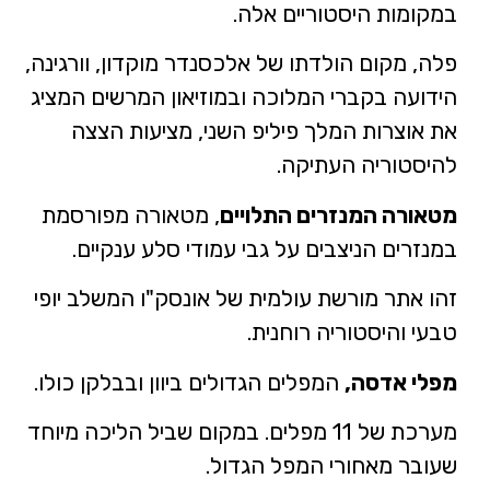
במקומות היסטוריים אלה.
פלה, מקום הולדתו של אלכסנדר מוקדון, וורגינה,
הידועה בקברי המלוכה ובמוזיאון המרשים המציג
את אוצרות המלך פיליפ השני, מציעות הצצה
להיסטוריה העתיקה.
מטאורה המנזרים התלויים
, מטאורה מפורסמת
במנזרים הניצבים על גבי עמודי סלע ענקיים.
זהו אתר מורשת עולמית של אונסק"ו המשלב יופי
טבעי והיסטוריה רוחנית.
מפלי אדסה,
המפלים הגדולים ביוון ובבלקן כולו.
מערכת של 11 מפלים. במקום שביל הליכה מיוחד
שעובר מאחורי המפל הגדול.