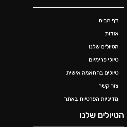
דף הבית
אודות
הטיולים שלנו
טיולי פרימיום
טיולים בהתאמה אישית
צור קשר
מדיניות הפרטיות באתר
הטיולים שלנו