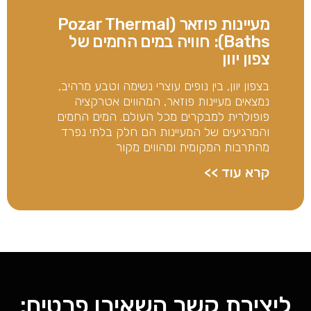
מעיינות פוזאר (Pozar Thermal
Baths): חוויה במים החמים של
צפון יוון
בצפון יוון, בין נופים עוצרי נשימה וטבע מרהיב,
נמצאים מעיינות פוזאר, המהווים אטרקציה
פופולרית למבקרים מכל העולם. המים החמים
והמרגיעים של המעיינות הם חלק בלתי נפרד
מהתרבות המקומית ומהווים מקור
קרא עוד >>
ליצירת קשר השאירו פרטים: