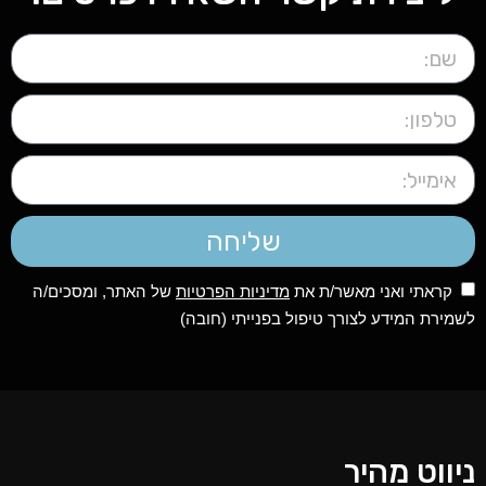
שליחה
קראתי ואני מאשר/ת את
מדיניות הפרטיות
של האתר, ומסכים/ה
לשמירת המידע לצורך טיפול בפנייתי (חובה)
ניווט מהיר