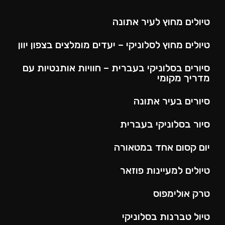
טיולים מחוץ לעיר אתונה
טיולים מחוץ לסלוניקי – יעדים מומלצים בצפון יוון
סיורים בסלוניקי בעברית – חוויות אותנטיות עם
מדריך מקומי
סיורים בעיר אתונה
סיור בסלוניקי בעברית
יום קסום אחד במטאורה
טיולים למעיינות פוזאר
טרק אולימפוס
טיול טברנות בסלוניקי