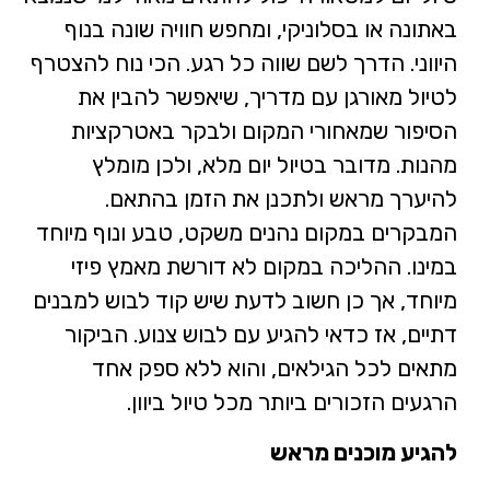
באתונה או בסלוניקי, ומחפש חוויה שונה בנוף
היווני. הדרך לשם שווה כל רגע. הכי נוח להצטרף
לטיול מאורגן עם מדריך, שיאפשר להבין את
הסיפור שמאחורי המקום ולבקר באטרקציות
מהנות. מדובר בטיול יום מלא, ולכן מומלץ
להיערך מראש ולתכנן את הזמן בהתאם.
המבקרים במקום נהנים משקט, טבע ונוף מיוחד
במינו. ההליכה במקום לא דורשת מאמץ פיזי
מיוחד, אך כן חשוב לדעת שיש קוד לבוש למבנים
דתיים, אז כדאי להגיע עם לבוש צנוע. הביקור
מתאים לכל הגילאים, והוא ללא ספק אחד
הרגעים הזכורים ביותר מכל טיול ביוון.
להגיע מוכנים מראש