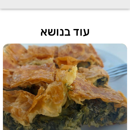
עוד בנושא