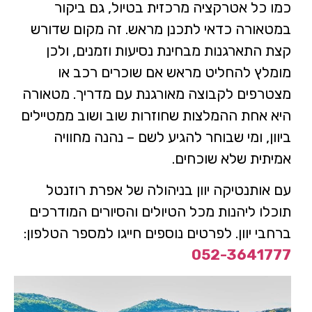
כמו כל אטרקציה מרכזית בטיול, גם ביקור
במטאורה כדאי לתכנן מראש. זה מקום שדורש
קצת התארגנות מבחינת נסיעות וזמנים, ולכן
מומלץ להחליט מראש אם שוכרים רכב או
מצטרפים לקבוצה מאורגנת עם מדריך. מטאורה
היא אחת ההמלצות שחוזרות שוב ושוב ממטיילים
ביוון, ומי שבוחר להגיע לשם – נהנה מחוויה
אמיתית שלא שוכחים.
עם אותנטיקה יוון בניהולה של אפרת רוזנטל
תוכלו ליהנות מכל הטיולים והסיורים המודרכים
ברחבי יוון. לפרטים נוספים חייגו למספר הטלפון:
052-3641777