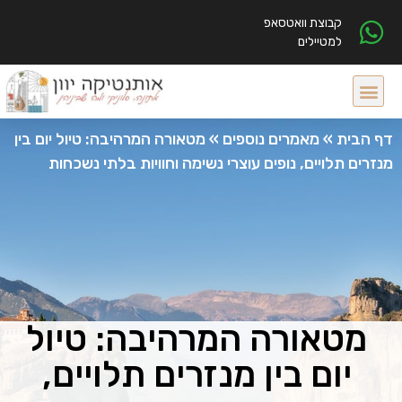
קבוצת וואטסאפ
למטיילים
דף הבית
»
מאמרים נוספים
»
מטאורה המרהיבה: טיול יום בין
מנזרים תלויים, נופים עוצרי נשימה וחוויות בלתי נשכחות
מטאורה המרהיבה: טיול
יום בין מנזרים תלויים,