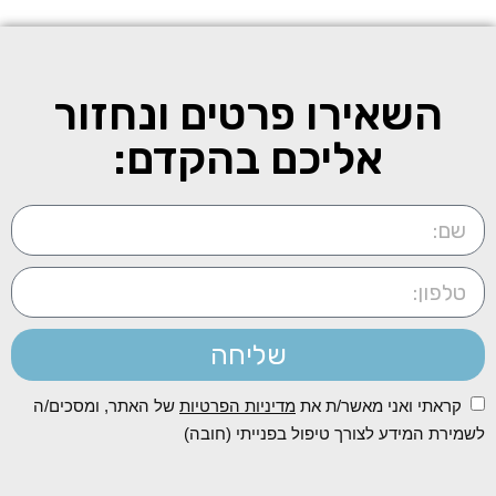
השאירו פרטים ונחזור
אליכם בהקדם:
שליחה
קראתי ואני מאשר/ת את
מדיניות הפרטיות
של האתר, ומסכים/ה
לשמירת המידע לצורך טיפול בפנייתי (חובה)