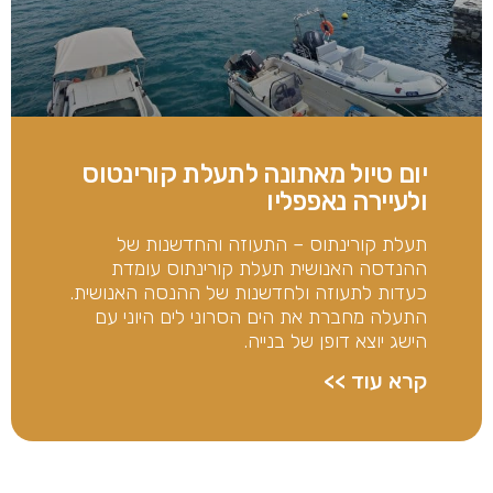
יום טיול מאתונה לתעלת קורינטוס
ולעיירה נאפפליו
תעלת קורינתוס – התעוזה והחדשנות של
ההנדסה האנושית תעלת קורינתוס עומדת
כעדות לתעוזה ולחדשנות של ההנסה האנושית.
התעלה מחברת את הים הסרוני לים היוני עם
הישג יוצא דופן של בנייה.
קרא עוד >>