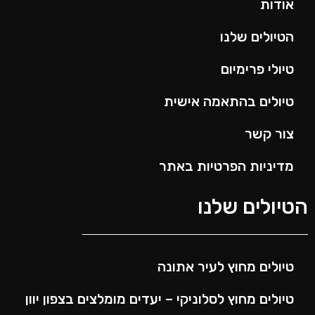
אודות
הטיולים שלנו
טיולי פרימיום
טיולים בהתאמה אישית
צור קשר
מדיניות הפרטיות באתר
הטיולים שלנו
טיולים מחוץ לעיר אתונה
טיולים מחוץ לסלוניקי – יעדים מומלצים בצפון יוון