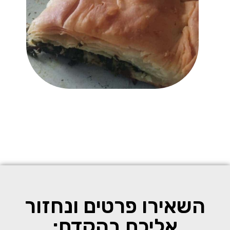
השאירו פרטים ונחזור
אליכם בהקדם: