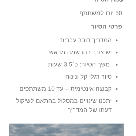
50 יורו למשתתף
פרטי הסיור
המדריך דובר עברית
יש צורך בהרשמה מראש
משך הסיור: כ־3.5 שעות
סיור רגלי קל ונינוח
קבוצה אינטימית – עד 10 משתתפים
יתכנו שינויים במסלול בהתאם לשיקול
דעתו של המדריך