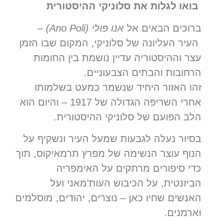
בואו לגלות את סלוניקי ההיסטורית
ברוכים הבאים אל
אנו פולי
(Ano Poli)
–
העיר העליונה של סלוניקי, המקום שבו הזמן
עצר וההיסטוריה עדיין נושמת בין החומות
הרחובות והבתים הצבעוניים.
זהו האזור היחיד שנשמר כמעט בשלמותו
אחרי השריפה הגדולה של 1917 – והיום הוא
הלב הפועם של סלוניקי ההיסטורית.
בסיור נעלה לגבעות שמעל העיר ונשקיף על
הנוף עוצר הנשימה של מפרץ תרמאיקוס, תוך
כדי סיפורים מרתקים על האימפריה
הביזנטית, על הכיבוש העות’מאני ועל
האנשים שחיו כאן – נוצרים, יהודים, מוסלמים
וארמנים.