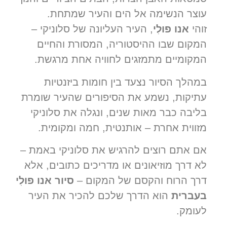
עוצר הנשימה אל הים והעיר שמתחת.
זוהי
אנו פולִי
, העיר העליונה של סלוניקי –
המקום שבו ההיסטוריה, המסורת והחיים
המקומיים מתמזגים לחוויה אחת מרגשת.
במהלך הסיור נצעד בין חומות ביזנטיות
עתיקות, נשמע את הסיפורים שהעיר שומרת
בליבה כבר מאות שנים, ונגלה את סלוניקי
מזווית אחרת – אותנטית, חמה ומקומית.
אם אתם רוצים להרגיש את סלוניקי באמת –
לא דרך מוזיאונים או מדריכים כתובים, אלא
דרך הרוח והקסם של המקום –
סיור אנו פולִי
בעברית
הוא הדרך שלכם להכיר את העיר
לעומק.