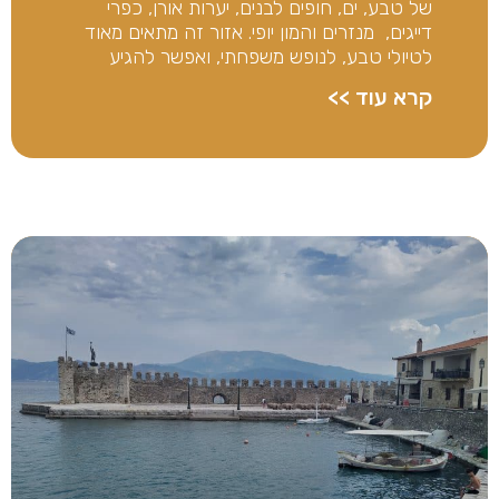
של טבע, ים, חופים לבנים, יערות אורן, כפרי
דייגים, מנזרים והמון יופי. אזור זה מתאים מאוד
לטיולי טבע, לנופש משפחתי, ואפשר להגיע
קרא עוד >>