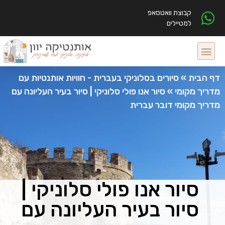
קבוצת וואטסאפ
למטיילים
דף הבית
»
סיורים בסלוניקי בעברית - חוויות אותנטיות עם
מדריך מקומי
»
סיור אנו פולי סלוניקי | סיור בעיר העליונה עם
מדריך מקומי דובר עברית
סיור אנו פולי סלוניקי |
סיור בעיר העליונה עם