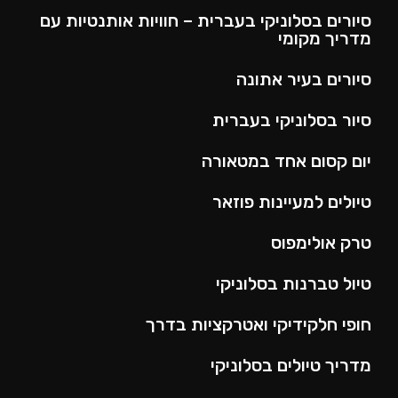
סיורים בסלוניקי בעברית – חוויות אותנטיות עם
מדריך מקומי
סיורים בעיר אתונה
סיור בסלוניקי בעברית
יום קסום אחד במטאורה
טיולים למעיינות פוזאר
טרק אולימפוס
טיול טברנות בסלוניקי
חופי חלקידיקי ואטרקציות בדרך
מדריך טיולים בסלוניקי