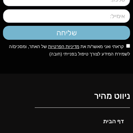
שליחה
קראתי ואני מאשר/ת את
מדיניות הפרטיות
של האתר, ומסכים/ה
לשמירת המידע לצורך טיפול בפנייתי (חובה)
ניווט מהיר
דף הבית