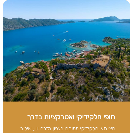
חופי חלקידיקי ואטרקציות בדרך
חצי האי חלקידיקי ממוקם בצפון מזרח יוון, שילוב