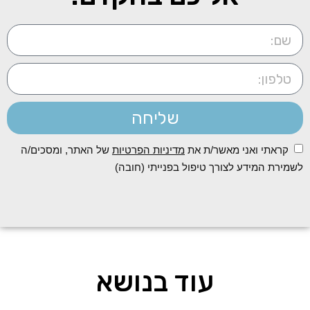
שליחה
קראתי ואני מאשר/ת את
מדיניות הפרטיות
של האתר, ומסכים/ה
לשמירת המידע לצורך טיפול בפנייתי (חובה)
עוד בנושא