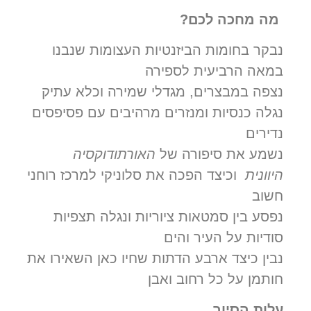
מה מחכה לכם?
נבקר בחומות הביזנטיות העצומות שנבנו
במאה הרביעית לספירה
נצפה במבצרים, מגדלי שמירה וכלא עתיק
נגלה כנסיות ומנזרים מרהיבים עם פסיפסים
נדירים
נשמע את סיפורה של
האורתודוקסיה
היוונית
וכיצד הפכה את סלוניקי למרכז רוחני
חשוב
נפסע בין סמטאות ציוריות ונגלה תצפיות
סודיות על העיר והים
נבין כיצד ארבע הדתות שחיו כאן השאירו את
חותמן על כל רחוב ואבן
עלות הסיור