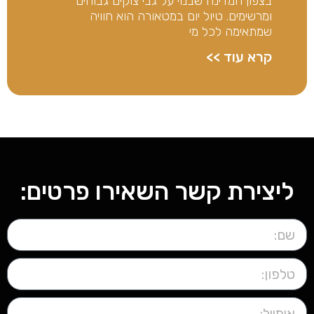
בצפון המדינה שבנוי על גבי צוקים גבוהים
ומרשימים. טיול יום במטאורה הוא חוויה
שמתאימה לכל מי
קרא עוד >>
ליצירת קשר השאירו פרטים: