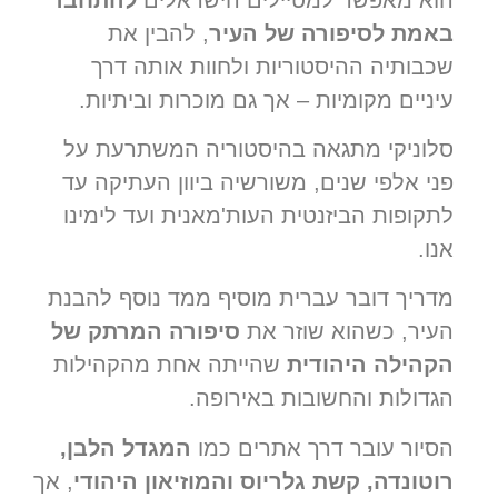
באמת לסיפורה של העיר
, להבין את
שכבותיה ההיסטוריות ולחוות אותה דרך
עיניים מקומיות – אך גם מוכרות וביתיות.
סלוניקי מתגאה בהיסטוריה המשתרעת על
פני אלפי שנים, משורשיה ביוון העתיקה עד
לתקופות הביזנטית העות'מאנית ועד לימינו
אנו.
מדריך דובר עברית מוסיף ממד נוסף להבנת
העיר, כשהוא שוזר את
סיפורה המרתק של
הקהילה היהודית
שהייתה אחת מהקהילות
הגדולות והחשובות באירופה.
הסיור עובר דרך אתרים כמו
המגדל הלבן,
רוטונדה, קשת גלריוס והמוזיאון היהודי
, אך