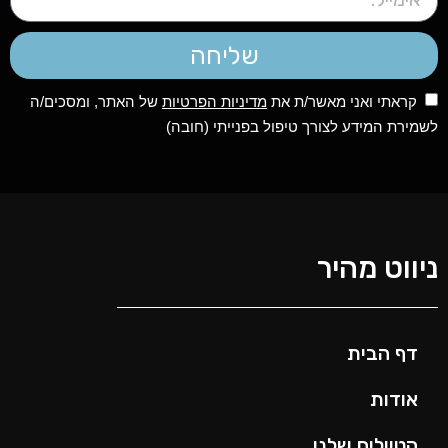
שליחה
קראתי ואני מאשר/ת את
מדיניות הפרטיות
של האתר, ומסכים/ה
לשמירת המידע לצורך טיפול בפנייתי (חובה)
ניווט מהיר
דף הבית
אודות
הטיולים שלנו