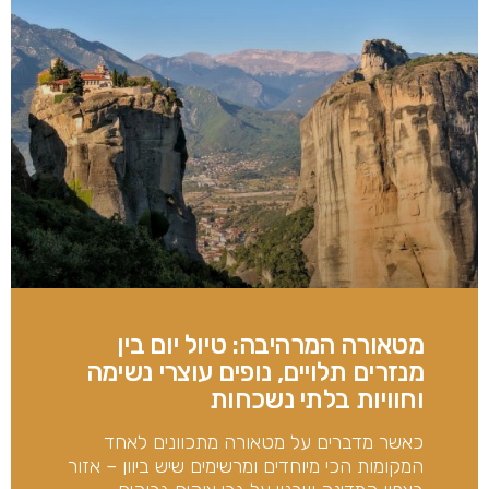
מטאורה המרהיבה: טיול יום בין
מנזרים תלויים, נופים עוצרי נשימה
וחוויות בלתי נשכחות
כאשר מדברים על מטאורה מתכוונים לאחד
המקומות הכי מיוחדים ומרשימים שיש ביוון – אזור