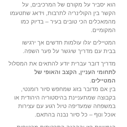
הוא יסביר על מקורם של המרכיבים, על
הקשר בין הקולינריה לתרבות, וידאג שתטעמו
מהמאכלים הכי טובים בעיר – בדיוק כמו
המקומיים.
המטיילים יגלו עולמות חדשים אך ירגישו
בבית עם מדריך שיגשר על פער השפה.
מדריך דובר עברית יודע להתאים את המסלול
לתחומי העניין, הקצב והאופי של
המטיילים
.
בין אם מדובר בזוג שמחפש סיור רומנטי,
בקבוצה שמתעניינת בהיסטוריה היהודית או
במשפחה שמעדיפה טיול רגוע עם עצירות
אוכל ונוף – כל סיור נבנה בהתאם.