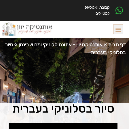
קבוצת וואטסאפ
למטיילים
דף הבית
»
אותנטיקה יוון - אתונה סלוניקי ומה שבינהן
»
סיור
בסלוניקי בעברית
סיור בסלוניקי בעברית