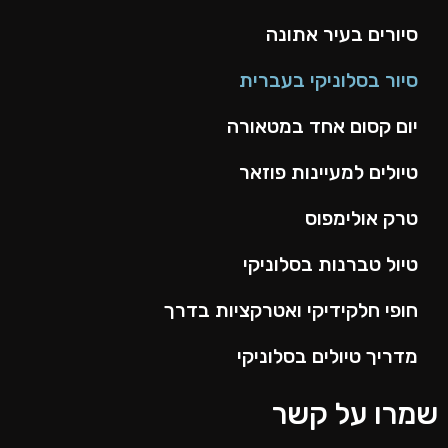
סיורים בעיר אתונה
סיור בסלוניקי בעברית
יום קסום אחד במטאורה
טיולים למעיינות פוזאר
טרק אולימפוס
טיול טברנות בסלוניקי
חופי חלקידיקי ואטרקציות בדרך
מדריך טיולים בסלוניקי
שמרו על קשר