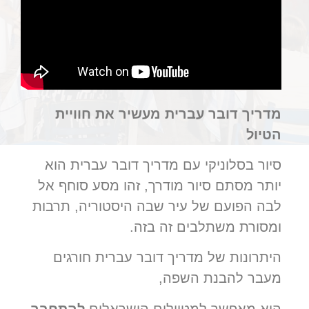
מדריך דובר עברית מעשיר את חוויית
הטיול
סיור בסלוניקי עם מדריך דובר עברית הוא
יותר מסתם סיור מודרך, זהו מסע סוחף אל
לבה הפועם של עיר שבה היסטוריה, תרבות
ומסורת משתלבים זה בזה.
היתרונות של מדריך דובר עברית חורגים
מעבר להבנת השפה,
הוא מאפשר למטיילים הישראלים
להתחבר