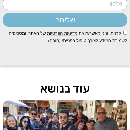
שליחה
קראתי ואני מאשר/ת את
מדיניות הפרטיות
של האתר, ומסכים/ה
לשמירת המידע לצורך טיפול בפנייתי (חובה)
עוד בנושא