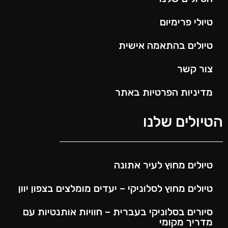
טיולי פרימיום
טיולים בהתאמה אישית
צור קשר
מדיניות הפרטיות באתר
הטיולים שלנו
טיולים מחוץ לעיר אתונה
טיולים מחוץ לסלוניקי – יעדים מומלצים בצפון יוון
סיורים בסלוניקי בעברית – חוויות אותנטיות עם
מדריך מקומי