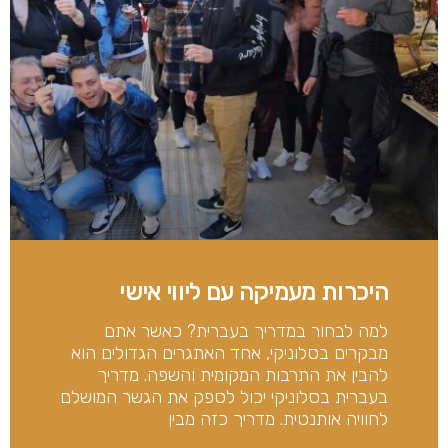
היכרות מעמיקה עם ליווי אישי
למה לבחור במדריך בעברית? כאשר אתם
מבקרים בסלוניקי, אחד האתגרים הגדולים הוא
להבין את התרבות המקומית והשפה. מדריך
בעברית בסלוניקי יכול לספק את הגשר המושלם
לחוויה אותנטית. מדריך כזה מבין