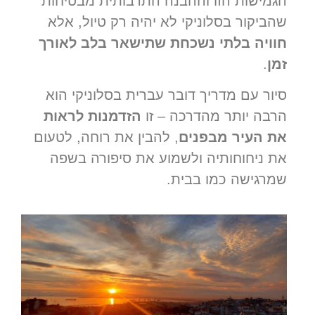
הגמישות הזו וההבנה התרבותית מבטיחות
שהביקור בסלוניקי לא יהיה רק טיול, אלא
חוויה בלתי נשכחת שתישאר בלב לאורך
זמן
.
סיור עם מדריך דובר עברית בסלוניקי הוא
הרבה יותר מהדרכה – זו
הזדמנות לראות
את העיר מבפנים
, להבין את רוחה, לטעום
את ניחוחותיה ולשמוע את סיפורה בשפה
שמרגישה כמו בבית.