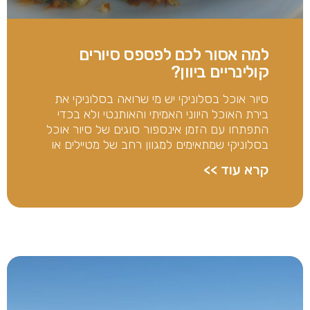
למה אסור לכם לפספס סיורים
קולינריים ביוון?
סיור אוכל בסלוניקי יש מי שרואה בסלוניקי את
בירת האוכל היווני האמיתי והאותנטי ולא בכדי
התפתחו עם הזמן אינספור סוגים של סיור אוכל
בסלוניקי שמתאימים למגוון רחב של מטיילים או
קרא עוד >>