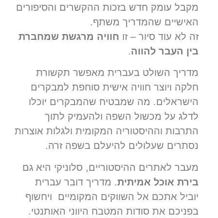
מקבל עומק חדש בזכות ההקשרים והסיפורים
האישיים שהמדריך משתף.
זה לא עוד סיור – זו
חוויה מרגשת שמחברת
בין העבר להווה
.
מדריך השולט בעברית מאפשר תקשורת
חלקה ויוצר חוויה אישית סוחפת למבקרים
הישראלים. מה שמבטיח שהמבקרים יוכלו
לדלג על מכשול השפה ולהעמיק לתוך
התרבות וההיסטוריה המקומית ולגלות אוצרות
נסתרים שעלולים להיעלם בשפה זרה.
מעבר לאתרים ההיסטוריים, סלוניקי היא גם
בירת אוכל אמיתית
. מדריך דובר עברית
יוביל אתכם אל השווקים המקומיים ויחשוף
בפניכם את סודות המטבח היווני האותנטי.