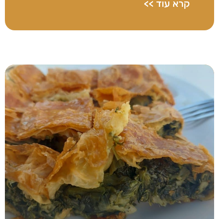
קרא עוד >>